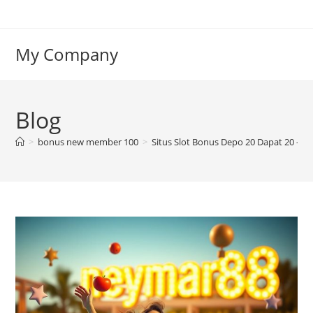
Skip
to
content
My Company
Blog
>
bonus new member 100
>
Situs Slot Bonus Depo 20 Dapat 20 – 