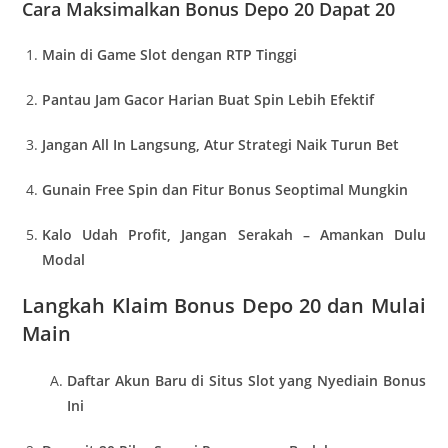
Cara Maksimalkan Bonus Depo 20 Dapat 20
Main di Game Slot dengan RTP Tinggi
Pantau Jam Gacor Harian Buat Spin Lebih Efektif
Jangan All In Langsung, Atur Strategi Naik Turun Bet
Gunain Free Spin dan Fitur Bonus Seoptimal Mungkin
Kalo Udah Profit, Jangan Serakah – Amankan Dulu
Modal
Langkah Klaim Bonus Depo 20 dan Mulai
Main
Daftar Akun Baru di Situs Slot yang Nyediain Bonus
Ini