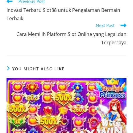
Read
Previous Post
more
Inovasi Terbaru Slot88 untuk Pengalaman Bermain
articles
Terbaik
Next Post
Cara Memilih Platform Slot Online yang Legal dan
Terpercaya
YOU MIGHT ALSO LIKE