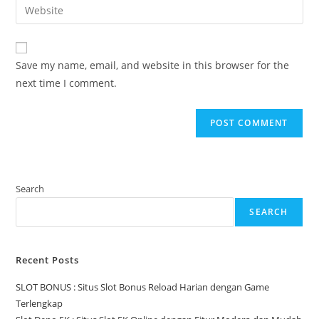
Enter
to
address
your
comment
to
website
comment
URL
Save my name, email, and website in this browser for the
(optional)
next time I comment.
Search
SEARCH
Recent Posts
SLOT BONUS : Situs Slot Bonus Reload Harian dengan Game
Terlengkap