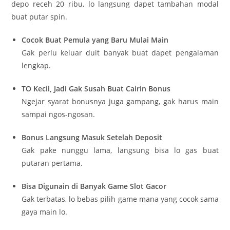
depo receh 20 ribu, lo langsung dapet tambahan modal
buat putar spin.
Cocok Buat Pemula yang Baru Mulai Main
Gak perlu keluar duit banyak buat dapet pengalaman
lengkap.
TO Kecil, Jadi Gak Susah Buat Cairin Bonus
Ngejar syarat bonusnya juga gampang, gak harus main
sampai ngos-ngosan.
Bonus Langsung Masuk Setelah Deposit
Gak pake nunggu lama, langsung bisa lo gas buat
putaran pertama.
Bisa Digunain di Banyak Game Slot Gacor
Gak terbatas, lo bebas pilih game mana yang cocok sama
gaya main lo.