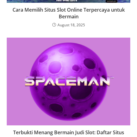
Cara Memilih Situs Slot Online Terpercaya untuk
Bermain
August 18, 2025
Terbukti Menang Bermain Judi Slot: Daftar Situs