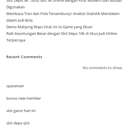
Slot Depo 5K : Situs Slot 5K Online dengan Fitur Modern dan Mudah
Digunakan
Membaca Tren dan Pola Tersembunyi: Analisis Statistik Mendalam
dalam Judi Bola
Demo Mahjong Ways Viral, Ini Isi Game yang Dicari
Raih Keuntungan Besar dengan Slot Depo 10k di Situs Judi Online
Terpercaya
Recent Comments
No comments to show.
spaceman
bonus new member
slot gacor hari ini
slot depo qris