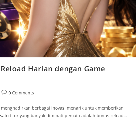
s Reload Harian dengan Game
Post
0 Comments
comments:
n menghadirkan berbagai inovasi menarik untuk memberikan
satu fitur yang banyak diminati pemain adalah bonus reload…