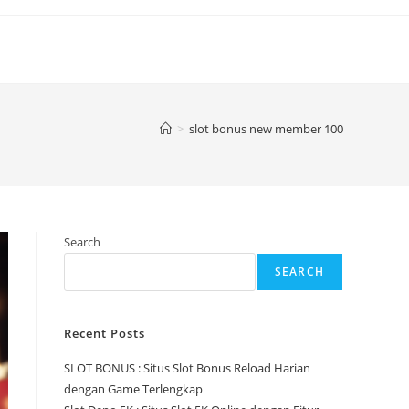
>
slot bonus new member 100
Search
SEARCH
Recent Posts
SLOT BONUS : Situs Slot Bonus Reload Harian
dengan Game Terlengkap