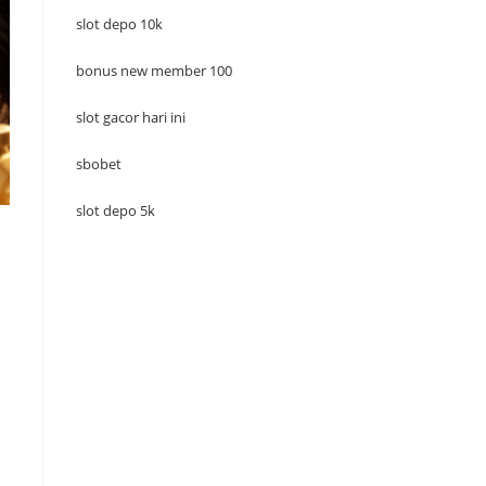
slot depo 10k
bonus new member 100
slot gacor hari ini
sbobet
slot depo 5k