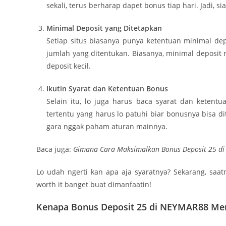
sekali, terus berharap dapet bonus tiap hari. Jadi, sia
Minimal Deposit yang Ditetapkan
Setiap situs biasanya punya ketentuan minimal dep
jumlah yang ditentukan. Biasanya, minimal deposit n
deposit kecil.
Ikutin Syarat dan Ketentuan Bonus
Selain itu, lo juga harus baca syarat dan ketent
tertentu yang harus lo patuhi biar bonusnya bisa 
gara nggak paham aturan mainnya.
Baca juga:
Gimana Cara Maksimalkan Bonus Deposit 25 di 
Lo udah ngerti kan apa aja syaratnya? Sekarang, saa
worth it banget buat dimanfaatin!
Kenapa Bonus Deposit 25 di NEYMAR88 Me