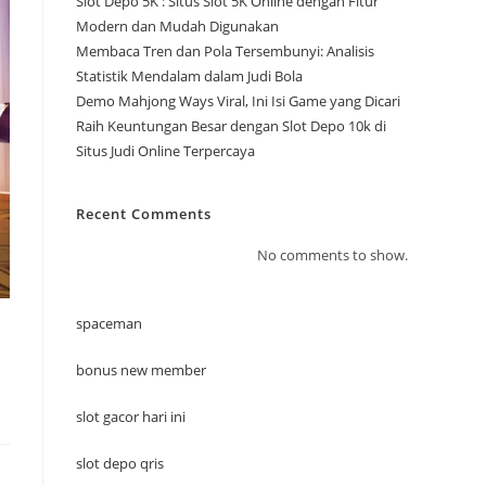
Slot Depo 5K : Situs Slot 5K Online dengan Fitur
Modern dan Mudah Digunakan
Membaca Tren dan Pola Tersembunyi: Analisis
Statistik Mendalam dalam Judi Bola
Demo Mahjong Ways Viral, Ini Isi Game yang Dicari
Raih Keuntungan Besar dengan Slot Depo 10k di
Situs Judi Online Terpercaya
Recent Comments
No comments to show.
spaceman
bonus new member
slot gacor hari ini
slot depo qris