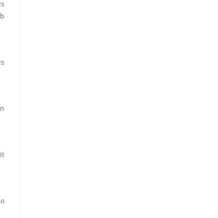
us
ib
us
an
it
lo