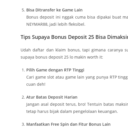
Bisa Ditransfer ke Game Lain
Bonus deposit ini nggak cuma bisa dipakai buat ma
NEYMAR88, jadi lebih fleksibel.
Tips Supaya Bonus Deposit 25 Bisa Dimaksi
Udah daftar dan klaim bonus, tapi gimana caranya s
supaya bonus deposit 25 lo makin worth it:
Pilih Game dengan RTP Tinggi
Cari game slot atau game lain yang punya RTP tinggi
cuan deh!
Atur Batas Deposit Harian
Jangan asal deposit terus, bro! Tentuin batas mak
tetap harus bijak dalam pengelolaan keuangan.
Manfaatkan Free Spin dan Fitur Bonus Lain