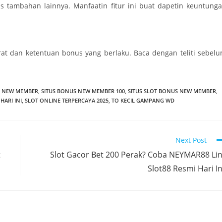
s tambahan lainnya. Manfaatin fitur ini buat dapetin keuntung
rat dan ketentuan bonus yang berlaku. Baca dengan teliti sebel
S NEW MEMBER
,
SITUS BONUS NEW MEMBER 100
,
SITUS SLOT BONUS NEW MEMBER
,
HARI INI
,
SLOT ONLINE TERPERCAYA 2025
,
TO KECIL GAMPANG WD
Next Post
t
Slot Gacor Bet 200 Perak? Coba NEYMAR88 Li
Slot88 Resmi Hari In