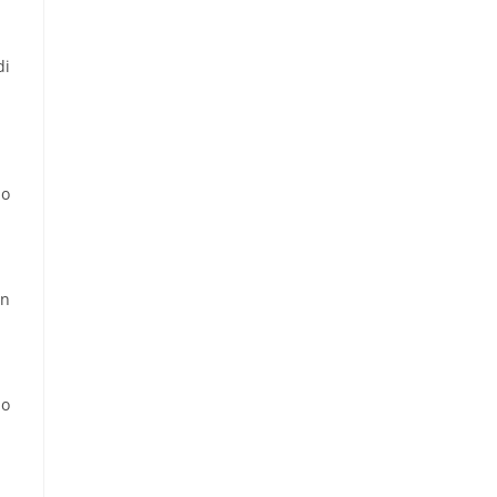
di
lo
in
lo