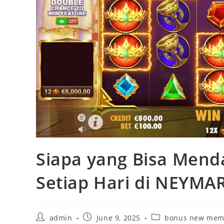
Siapa yang Bisa Mend
Setiap Hari di NEYMA
Post
Post
Post
admin
June 9, 2025
bonus new mem