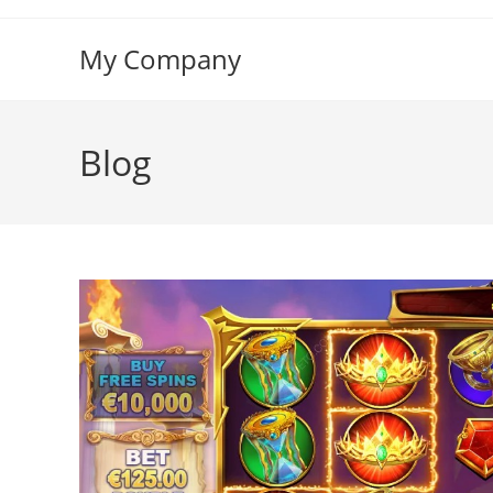
Skip
to
My Company
content
Blog