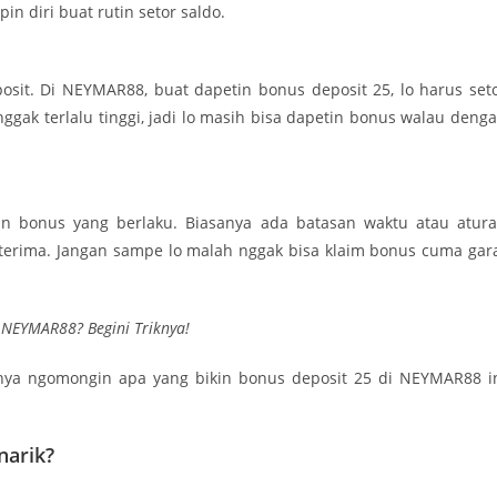
pin diri buat rutin setor saldo.
osit. Di NEYMAR88, buat dapetin bonus deposit 25, lo harus set
ggak terlalu tinggi, jadi lo masih bisa dapetin bonus walau deng
uan bonus yang berlaku. Biasanya ada batasan waktu atau atur
diterima. Jangan sampe lo malah nggak bisa klaim bonus cuma gar
NEYMAR88? Begini Triknya!
tnya ngomongin apa yang bikin bonus deposit 25 di NEYMAR88 i
narik?