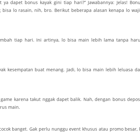
 ya dapet bonus kayak gini tiap hari?” Jawabannya: Jelas! Bon
bisa lo rasain, nih, bro. Berikut beberapa alasan kenapa lo waj
bah tiap hari. Ini artinya, lo bisa main lebih lama tanpa har
ak kesempatan buat menang. Jadi, lo bisa main lebih leluasa d
s game karena takut nggak dapet balik. Nah, dengan bonus depos
erus main.
i cocok banget. Gak perlu nunggu event khusus atau promo besar, 