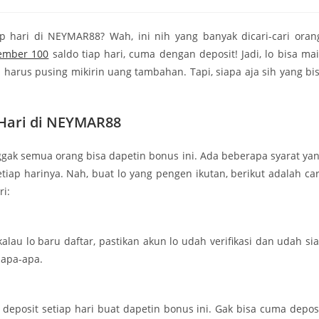
comments:
 hari di NEYMAR88? Wah, ini nih yang banyak dicari-cari oran
ember 100
saldo tiap hari, cuma dengan deposit! Jadi, lo bisa ma
 harus pusing mikirin uang tambahan. Tapi, siapa aja sih yang bi
 Hari di NEYMAR88
ggak semua orang bisa dapetin bonus ini. Ada beberapa syarat ya
tiap harinya. Nah, buat lo yang pengen ikutan, berikut adalah ca
ri:
alau lo baru daftar, pastikan akun lo udah verifikasi dan udah si
 apa-apa.
eposit setiap hari buat dapetin bonus ini. Gak bisa cuma depos