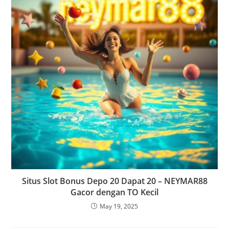
Situs Slot Bonus Depo 20 Dapat 20 – NEYMAR88
Gacor dengan TO Kecil
May 19, 2025