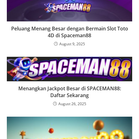
Peluang Menang Besar dengan Bermain Slot Toto
4D di Spaceman88
August 9, 2025
Menangkan Jackpot Besar di SPACEMAN88:
Daftar Sekarang
August 26, 2025