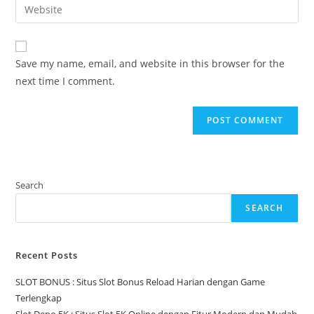
Enter
to
address
your
comment
to
website
comment
URL
Save my name, email, and website in this browser for the
(optional)
next time I comment.
Search
SEARCH
Recent Posts
SLOT BONUS : Situs Slot Bonus Reload Harian dengan Game
Terlengkap