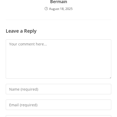
Bermain
August 18, 2025
Leave a Reply
Comment
Enter
your
name
Enter
or
your
username
email