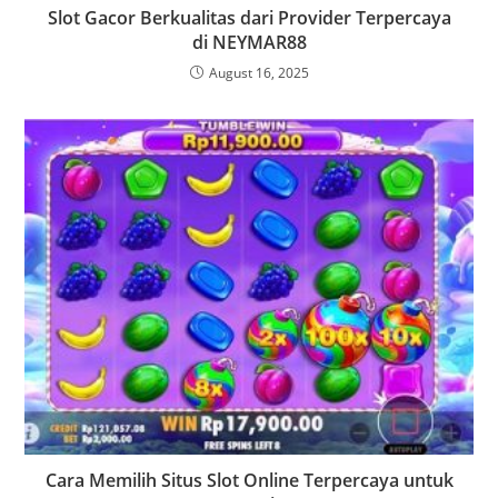
Slot Gacor Berkualitas dari Provider Terpercaya
di NEYMAR88
August 16, 2025
Cara Memilih Situs Slot Online Terpercaya untuk