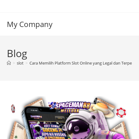
Skip
to
content
My Company
Blog
>
slot
>
Cara Memilih Platform Slot Online yang Legal dan Terperca