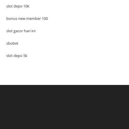
slot depo 10k
bonus new member 100
slot gacor hari ini
sbobet
slot depo 5k