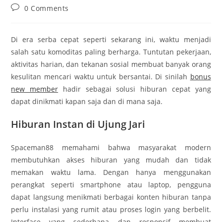
author:
published:
category:
Post
0 Comments
comments:
Di era serba cepat seperti sekarang ini, waktu menjadi
salah satu komoditas paling berharga. Tuntutan pekerjaan,
aktivitas harian, dan tekanan sosial membuat banyak orang
kesulitan mencari waktu untuk bersantai. Di sinilah
bonus
new member
hadir sebagai solusi hiburan cepat yang
dapat dinikmati kapan saja dan di mana saja.
Hiburan Instan di Ujung Jari
Spaceman88 memahami bahwa masyarakat modern
membutuhkan akses hiburan yang mudah dan tidak
memakan waktu lama. Dengan hanya menggunakan
perangkat seperti smartphone atau laptop, pengguna
dapat langsung menikmati berbagai konten hiburan tanpa
perlu instalasi yang rumit atau proses login yang berbelit.
Interface yang sederhana dan responsif membuat