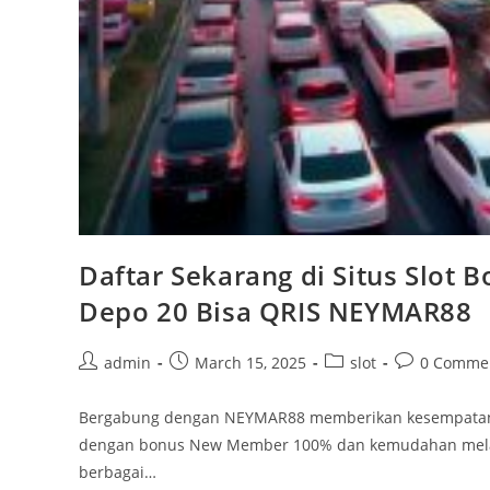
Daftar Sekarang di Situs Slot
Depo 20 Bisa QRIS NEYMAR88
Post
Post
Post
Post
admin
March 15, 2025
slot
0 Comme
author:
published:
category:
comments:
Bergabung dengan NEYMAR88 memberikan kesempatan l
dengan bonus New Member 100% dan kemudahan melak
berbagai…