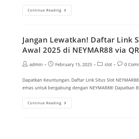
Daftar
Continue Reading
Sekarang
Di
Situs
Slot
Bonus
New
Jangan Lewatkan! Daftar Link 
Member
100
Awal 2025 di NEYMAR88 via QR
Di
Awal
&
Depo
Post
Post
Post
Post
admin
February 15, 2025
slot
0 Com
20
author:
published:
category:
comments
Bisa
QRIS
NEYMAR88
Dapatkan Keuntungan, Daftar Link Situs Slot NEYMAR8
emas untuk bergabung dengan NEYMAR88! Dapatkan B
Jangan
Continue Reading
Lewatkan!
Daftar
Link
Situs
Slot
Bonus
New
Member