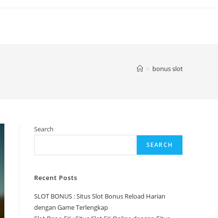
>
bonus slot
Search
SEARCH
Recent Posts
SLOT BONUS : Situs Slot Bonus Reload Harian
dengan Game Terlengkap