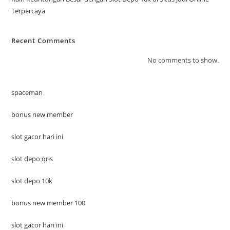
Terpercaya
Recent Comments
No comments to show.
spaceman
bonus new member
slot gacor hari ini
slot depo qris
slot depo 10k
bonus new member 100
slot gacor hari ini