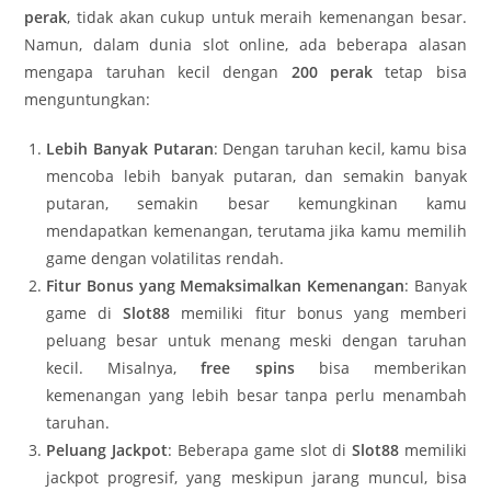
perak
, tidak akan cukup untuk meraih kemenangan besar.
Namun, dalam dunia slot online, ada beberapa alasan
mengapa taruhan kecil dengan
200 perak
tetap bisa
menguntungkan:
Lebih Banyak Putaran
: Dengan taruhan kecil, kamu bisa
mencoba lebih banyak putaran, dan semakin banyak
putaran, semakin besar kemungkinan kamu
mendapatkan kemenangan, terutama jika kamu memilih
game dengan volatilitas rendah.
Fitur Bonus yang Memaksimalkan Kemenangan
: Banyak
game di
Slot88
memiliki fitur bonus yang memberi
peluang besar untuk menang meski dengan taruhan
kecil. Misalnya,
free spins
bisa memberikan
kemenangan yang lebih besar tanpa perlu menambah
taruhan.
Peluang Jackpot
: Beberapa game slot di
Slot88
memiliki
jackpot progresif, yang meskipun jarang muncul, bisa