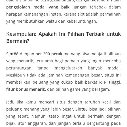
pengelolaan modal yang baik
. Jangan terjebak dalam
harapan kemenangan instan, karena slot adalah permainan
yang membutuhkan waktu dan keberuntungan.
Kesimpulan: Apakah Ini Pilihan Terbaik untuk
Bermain?
Slot88
dengan
bet 200 perak
memang bisa menjadi pilihan
yang menarik, terutama bagi pemain yang ingin mencoba
peruntungan tanpa mengeluarkan banyak modal.
Meskipun tidak ada jaminan kemenangan besar, situs ini
memberikan peluang yang cukup baik berkat
RTP tinggi
,
fitur bonus menarik
, dan pilihan game yang beragam.
Jadi, jika kamu mencari situs dengan taruhan kecil dan
peluang menang yang lebih besar,
Slot88
bisa jadi pilihan
yang tepat. Namun, tetap ingat untuk bermain dengan
bijak, atur anggaran, dan jangan terlalu bergantung pada