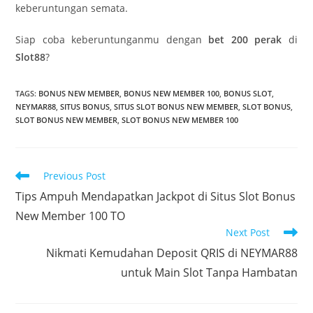
keberuntungan semata.
Siap coba keberuntunganmu dengan
bet 200 perak
di
Slot88
?
TAGS
:
BONUS NEW MEMBER
,
BONUS NEW MEMBER 100
,
BONUS SLOT
,
NEYMAR88
,
SITUS BONUS
,
SITUS SLOT BONUS NEW MEMBER
,
SLOT BONUS
,
SLOT BONUS NEW MEMBER
,
SLOT BONUS NEW MEMBER 100
Read
Previous Post
more
Tips Ampuh Mendapatkan Jackpot di Situs Slot Bonus
articles
New Member 100 TO
Next Post
Nikmati Kemudahan Deposit QRIS di NEYMAR88
untuk Main Slot Tanpa Hambatan