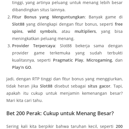
tinggi, yang artinya peluang untuk menang lebih besar
dibandingkan situs lainnya.
Fitur Bonus yang Menguntungkan
: Banyak game di
Slot88
yang dilengkapi dengan fitur bonus, seperti
free
spins
,
wild symbols
, atau
multipliers
, yang bisa
meningkatkan peluang menang.
Provider Terpercaya
: Slot88 bekerja sama dengan
provider game terkemuka yang sudah terbukti
kualitasnya, seperti
Pragmatic Play
,
Microgaming
, dan
Play’n GO
.
Jadi, dengan RTP tinggi dan fitur bonus yang menggiurkan,
tidak heran jika
Slot88
disebut sebagai
situs gacor
. Tapi,
apakah itu cukup untuk menjamin kemenangan besar?
Mari kita cari tahu.
Bet 200 Perak: Cukup untuk Menang Besar?
Sering kali kita berpikir bahwa taruhan kecil, seperti
200