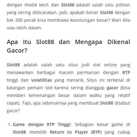
dengan modal kecil, dan
Slot88
adalah salah satu pilihan
yang sering dibicarakan. Jadi, apakah benar
Slot88
dengan
bet 200 perak bisa membawa keuntungan besar? Mari kita
ulas lebih dalam.
Apa Itu Slot88 dan Mengapa Dikenal
Gacor?
Slot88
adalah salah satu situs judi slot online yang
menawarkan berbagai macam permainan dengan
RTP
tinggi dan
volatilitas
yang menarik. Situs ini terkenal di
kalangan pemain slot karena sering dianggap
gacor
(bisa
memberi kemenangan besar dalam waktu yang relatif
cepat). Tapi, apa sebenarnya yang membuat
Slot88
disebut
gacor?
Game dengan RTP Tinggi
: Sebagian besar game di
Slot88
memiliki
Return to Player (RTP)
yang cukup