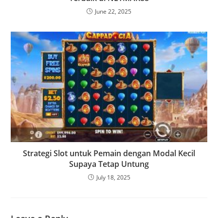
June 22, 2025
Strategi Slot untuk Pemain dengan Modal Kecil
Supaya Tetap Untung
July 18, 2025