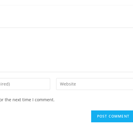
Enter
your
website
or the next time I comment.
URL
(optional)