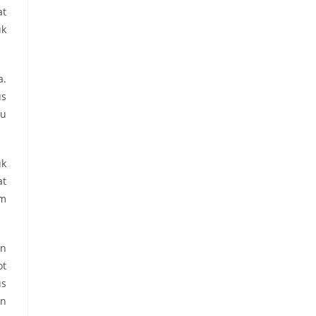
at
uk
a.
us
tu
uk
at
um
an
ot
us
an