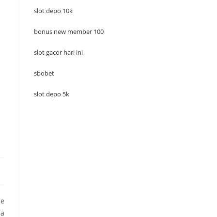
slot depo 10k
bonus new member 100
slot gacor hari ini
sbobet
slot depo 5k
ne
ma