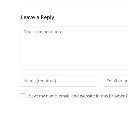
Leave a Reply
Comment
Enter
Enter
your
your
name
email
Save my name, email, and website in this browser f
or
address
username
to
to
comment
comment