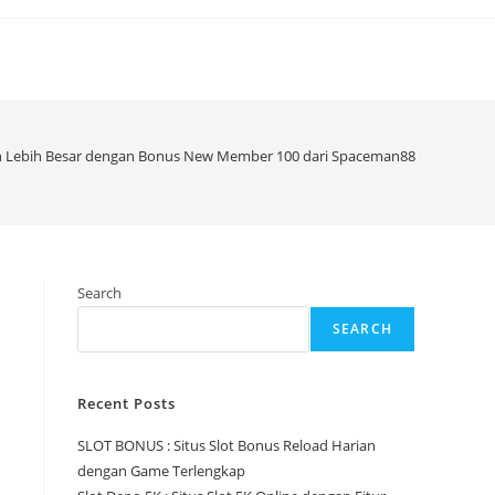
 Lebih Besar dengan Bonus New Member 100 dari Spaceman88
Search
SEARCH
Recent Posts
SLOT BONUS : Situs Slot Bonus Reload Harian
dengan Game Terlengkap