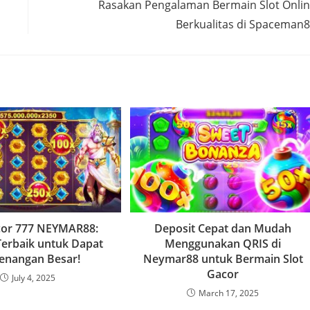
Rasakan Pengalaman Bermain Slot Onli
Berkualitas di Spaceman
cor 777 NEYMAR88:
Deposit Cepat dan Mudah
erbaik untuk Dapat
Menggunakan QRIS di
enangan Besar!
Neymar88 untuk Bermain Slot
Gacor
July 4, 2025
March 17, 2025