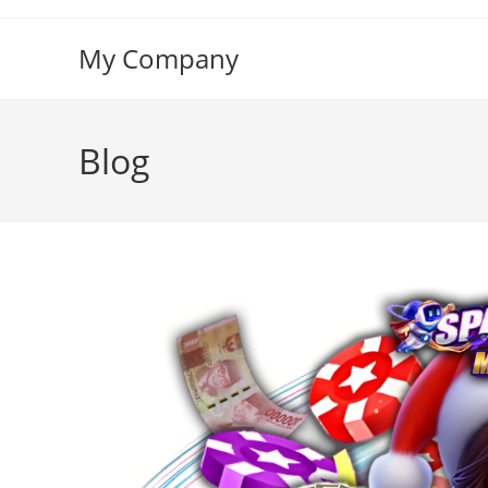
Skip
to
My Company
content
Blog