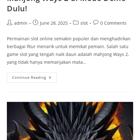
Dulu!
Post
Post
Post
Post
admin
June 28, 2025
slot
0 Comments
author:
published:
category:
comments:
Permainan slot online semakin populer dan menghadirkan
berbagai fitur menarik untuk memikat pemain. Salah satu
game slot yang tengah naik daun adalah mahjong Ways 2,
yang tidak hanya memanjakan mata…
Free
Continue Reading
Spins
Tanpa
Risiko?
Coba
Mahjong
Ways
2
Di
Mode
Demo
Dulu!