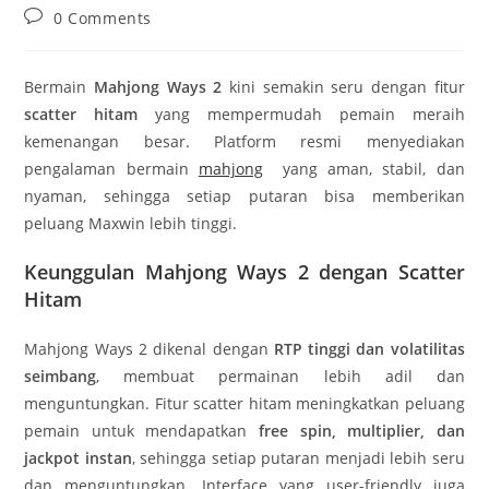
author:
published:
category:
Post
0 Comments
comments:
Bermain
Mahjong Ways 2
kini semakin seru dengan fitur
scatter hitam
yang mempermudah pemain meraih
kemenangan besar. Platform resmi menyediakan
pengalaman bermain
mahjong
yang aman, stabil, dan
nyaman, sehingga setiap putaran bisa memberikan
peluang Maxwin lebih tinggi.
Keunggulan Mahjong Ways 2 dengan Scatter
Hitam
Mahjong Ways 2 dikenal dengan
RTP tinggi dan volatilitas
seimbang
, membuat permainan lebih adil dan
menguntungkan. Fitur scatter hitam meningkatkan peluang
pemain untuk mendapatkan
free spin, multiplier, dan
jackpot instan
, sehingga setiap putaran menjadi lebih seru
dan menguntungkan. Interface yang user-friendly juga