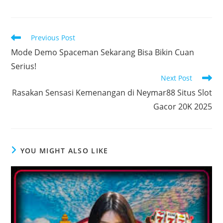
Read
Previous Post
more
Mode Demo Spaceman Sekarang Bisa Bikin Cuan
articles
Serius!
Next Post
Rasakan Sensasi Kemenangan di Neymar88 Situs Slot
Gacor 20K 2025
YOU MIGHT ALSO LIKE