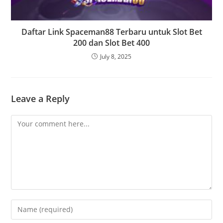
Daftar Link Spaceman88 Terbaru untuk Slot Bet
200 dan Slot Bet 400
July 8, 2025
Leave a Reply
Comment
Enter
your