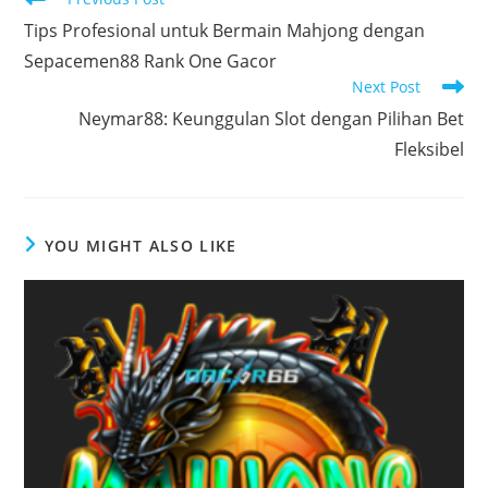
more
Tips Profesional untuk Bermain Mahjong dengan
articles
Sepacemen88 Rank One Gacor
Next Post
Neymar88: Keunggulan Slot dengan Pilihan Bet
Fleksibel
YOU MIGHT ALSO LIKE