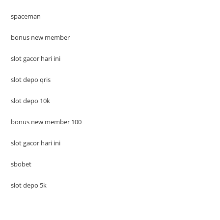
spaceman
bonus new member
slot gacor hari ini
slot depo qris
slot depo 10k
bonus new member 100
slot gacor hari ini
sbobet
slot depo 5k