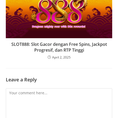
SLOT888: Slot Gacor dengan Free Spins, Jackpot
Progresif, dan RTP Tinggi
April 2, 2025
Leave a Reply
Comment