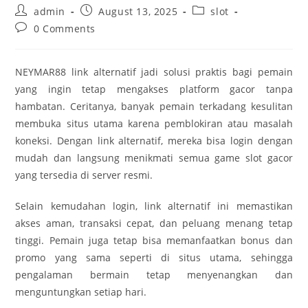
Post
Post
Post
admin
August 13, 2025
slot
author:
published:
category:
Post
0 Comments
comments:
NEYMAR88 link alternatif jadi solusi praktis bagi pemain
yang ingin tetap mengakses platform gacor tanpa
hambatan. Ceritanya, banyak pemain terkadang kesulitan
membuka situs utama karena pemblokiran atau masalah
koneksi. Dengan link alternatif, mereka bisa login dengan
mudah dan langsung menikmati semua game slot gacor
yang tersedia di server resmi.
Selain kemudahan login, link alternatif ini memastikan
akses aman, transaksi cepat, dan peluang menang tetap
tinggi. Pemain juga tetap bisa memanfaatkan bonus dan
promo yang sama seperti di situs utama, sehingga
pengalaman bermain tetap menyenangkan dan
menguntungkan setiap hari.