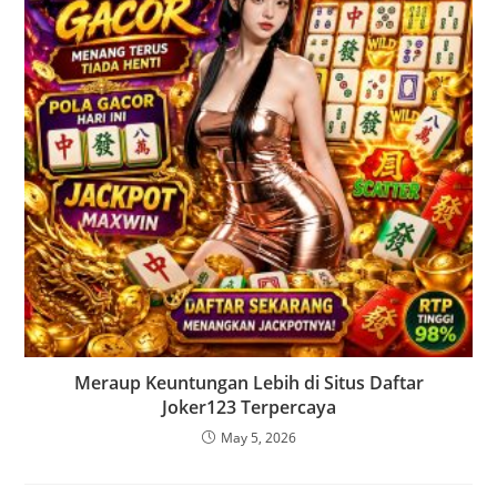
Meraup Keuntungan Lebih di Situs Daftar
Joker123 Terpercaya
May 5, 2026