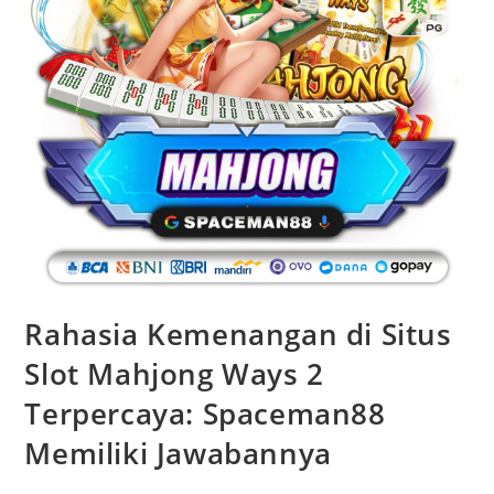
Rahasia Kemenangan di Situs
Slot Mahjong Ways 2
Terpercaya: Spaceman88
Memiliki Jawabannya