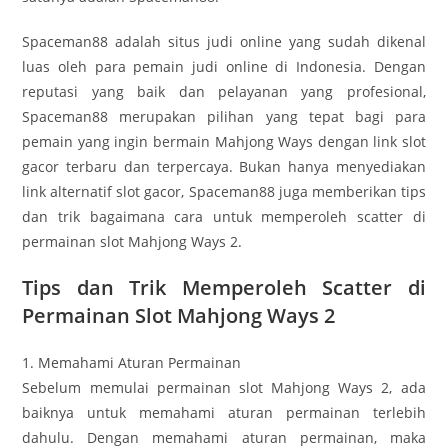
Spaceman88 adalah situs judi online yang sudah dikenal
luas oleh para pemain judi online di Indonesia. Dengan
reputasi yang baik dan pelayanan yang profesional,
Spaceman88 merupakan pilihan yang tepat bagi para
pemain yang ingin bermain Mahjong Ways dengan link slot
gacor terbaru dan terpercaya. Bukan hanya menyediakan
link alternatif slot gacor, Spaceman88 juga memberikan tips
dan trik bagaimana cara untuk memperoleh scatter di
permainan slot Mahjong Ways 2.
Tips dan Trik Memperoleh Scatter di
Permainan Slot Mahjong Ways 2
1. Memahami Aturan Permainan
Sebelum memulai permainan slot Mahjong Ways 2, ada
baiknya untuk memahami aturan permainan terlebih
dahulu. Dengan memahami aturan permainan, maka