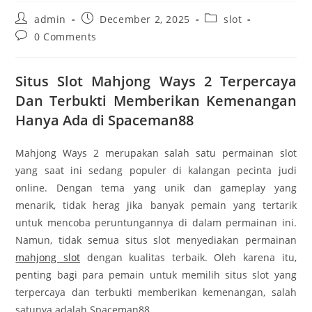
Post
Post
Post
admin
December 2, 2025
slot
author:
published:
category:
Post
0 Comments
comments:
Situs Slot Mahjong Ways 2 Terpercaya
Dan Terbukti Memberikan Kemenangan
Hanya Ada di Spaceman88
Mahjong Ways 2 merupakan salah satu permainan slot
yang saat ini sedang populer di kalangan pecinta judi
online. Dengan tema yang unik dan gameplay yang
menarik, tidak herag jika banyak pemain yang tertarik
untuk mencoba peruntungannya di dalam permainan ini.
Namun, tidak semua situs slot menyediakan permainan
mahjong slot
dengan kualitas terbaik. Oleh karena itu,
penting bagi para pemain untuk memilih situs slot yang
terpercaya dan terbukti memberikan kemenangan, salah
satunya adalah Spaceman88.