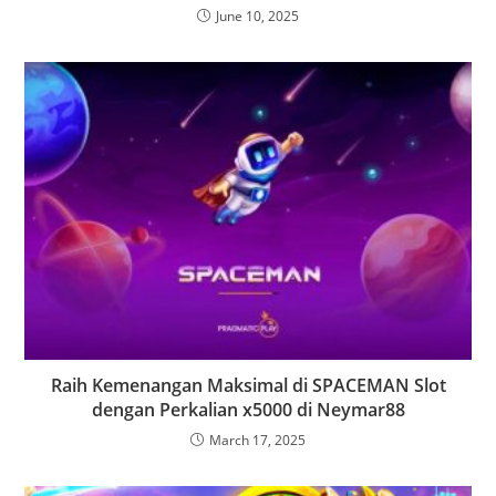
June 10, 2025
Raih Kemenangan Maksimal di SPACEMAN Slot
dengan Perkalian x5000 di Neymar88
March 17, 2025