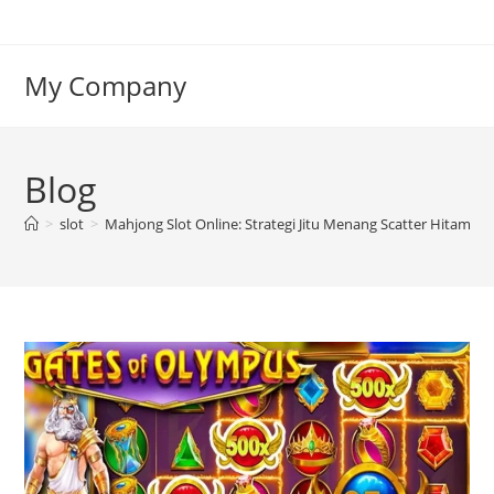
Skip
to
content
My Company
Blog
>
slot
>
Mahjong Slot Online: Strategi Jitu Menang Scatter Hitam di