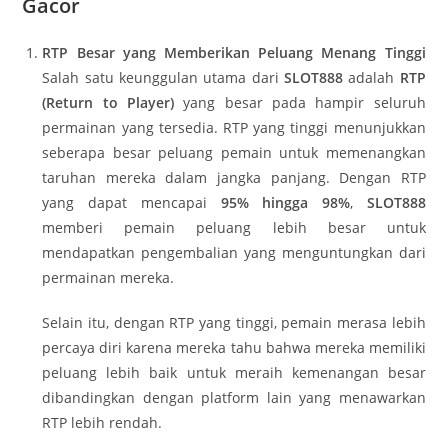
Gacor
RTP Besar yang Memberikan Peluang Menang Tinggi
Salah satu keunggulan utama dari
SLOT888
adalah
RTP
(Return to Player)
yang besar pada hampir seluruh
permainan yang tersedia. RTP yang tinggi menunjukkan
seberapa besar peluang pemain untuk memenangkan
taruhan mereka dalam jangka panjang. Dengan RTP
yang dapat mencapai
95% hingga 98%
,
SLOT888
memberi pemain peluang lebih besar untuk
mendapatkan pengembalian yang menguntungkan dari
permainan mereka.
Selain itu, dengan RTP yang tinggi, pemain merasa lebih
percaya diri karena mereka tahu bahwa mereka memiliki
peluang lebih baik untuk meraih kemenangan besar
dibandingkan dengan platform lain yang menawarkan
RTP lebih rendah.