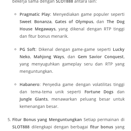
bekerja sama dengan
SLOT888
antara lain:
Pragmatic Play
: Menyediakan game populer seperti
Sweet Bonanza
,
Gates of Olympus
, dan
The Dog
House Megaways
, yang dikenal dengan RTP tinggi
dan fitur bonus menarik.
PG Soft
: Dikenal dengan game-game seperti
Lucky
Neko
,
Mahjong Ways
, dan
Gem Savior Conquest
,
yang menyuguhkan gameplay seru dan RTP yang
menguntungkan.
Habanero
: Penyedia game dengan volatilitas tinggi
dan tema-tema unik seperti
Fortune Dogs
dan
Jungle Giants
, menawarkan peluang besar untuk
kemenangan besar.
Fitur Bonus yang Menguntungkan
Setiap permainan di
SLOT888
dilengkapi dengan berbagai
fitur bonus
yang