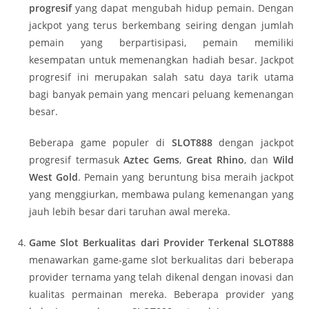
progresif
yang dapat mengubah hidup pemain. Dengan
jackpot yang terus berkembang seiring dengan jumlah
pemain yang berpartisipasi, pemain memiliki
kesempatan untuk memenangkan hadiah besar. Jackpot
progresif ini merupakan salah satu daya tarik utama
bagi banyak pemain yang mencari peluang kemenangan
besar.
Beberapa game populer di
SLOT888
dengan jackpot
progresif termasuk
Aztec Gems
,
Great Rhino
, dan
Wild
West Gold
. Pemain yang beruntung bisa meraih jackpot
yang menggiurkan, membawa pulang kemenangan yang
jauh lebih besar dari taruhan awal mereka.
Game Slot Berkualitas dari Provider Terkenal
SLOT888
menawarkan game-game slot berkualitas dari beberapa
provider ternama yang telah dikenal dengan inovasi dan
kualitas permainan mereka. Beberapa provider yang