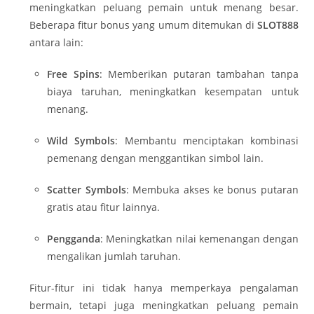
meningkatkan peluang pemain untuk menang besar.
Beberapa fitur bonus yang umum ditemukan di
SLOT888
antara lain:
Free Spins
: Memberikan putaran tambahan tanpa
biaya taruhan, meningkatkan kesempatan untuk
menang.
Wild Symbols
: Membantu menciptakan kombinasi
pemenang dengan menggantikan simbol lain.
Scatter Symbols
: Membuka akses ke bonus putaran
gratis atau fitur lainnya.
Pengganda
: Meningkatkan nilai kemenangan dengan
mengalikan jumlah taruhan.
Fitur-fitur ini tidak hanya memperkaya pengalaman
bermain, tetapi juga meningkatkan peluang pemain