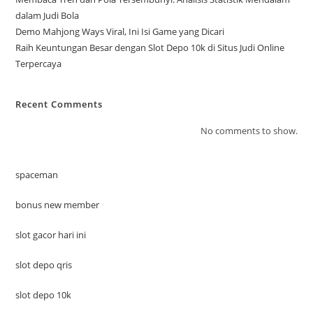
dalam Judi Bola
Demo Mahjong Ways Viral, Ini Isi Game yang Dicari
Raih Keuntungan Besar dengan Slot Depo 10k di Situs Judi Online
Terpercaya
Recent Comments
No comments to show.
spaceman
bonus new member
slot gacor hari ini
slot depo qris
slot depo 10k