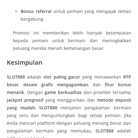
Bonus referral
untuk pemain yang mengajak teman
bergabung
Promosi ini memberikan lebih banyak kesempatan
kepada pemain untuk bermain dan meningkatkan
peluang mereka meraih kemenangan besar.
Kesimpulan
SLOT888
adalah
slot paling gacor
yang menawarkan
RTP
besar
,
desain grafis mengagumkan
, dan
fitur bonus
menarik
. Dengan
game berkualitas
dari provider ternama,
jackpot progresif
yang menggiurkan, dan
metode deposit
yang mudah
,
SLOT888
menjamin pengalaman bermain
yang seru dan menguntungkan bagi setiap pemain. Jika
Anda mencari platform dengan peluang menang besar dan
pengalaman bermain yang memukau,
SLOT888
adalah