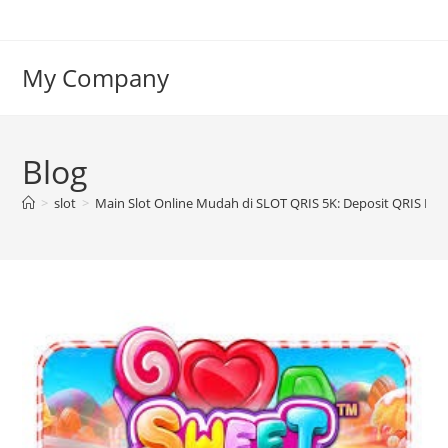
Skip
to
content
My Company
Blog
>
slot
>
Main Slot Online Mudah di SLOT QRIS 5K: Deposit QRIS Min