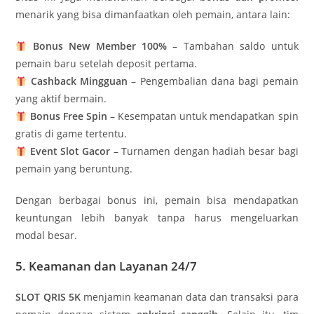
menarik yang bisa dimanfaatkan oleh pemain, antara lain:
Bonus New Member 100%
– Tambahan saldo untuk
pemain baru setelah deposit pertama.
Cashback Mingguan
– Pengembalian dana bagi pemain
yang aktif bermain.
Bonus Free Spin
– Kesempatan untuk mendapatkan spin
gratis di game tertentu.
Event Slot Gacor
– Turnamen dengan hadiah besar bagi
pemain yang beruntung.
Dengan berbagai bonus ini, pemain bisa mendapatkan
keuntungan lebih banyak tanpa harus mengeluarkan
modal besar.
5. Keamanan dan Layanan 24/7
SLOT QRIS 5K
menjamin keamanan data dan transaksi para