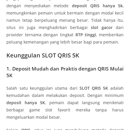
dengan menyediakan metode
deposit QRIS hanya 5k
,
memungkinkan pemain untuk bermain dengan modal kecil
namun tetap berpeluang menang besar. Tidak hanya itu,
situs ini juga menghadirkan berbagai
slot gacor
dari
provider ternama dengan tingkat
RTP tinggi
, memberikan
peluang kemenangan yang lebih besar bagi para pemain.
Keunggulan SLOT QRIS 5K
1. Deposit Mudah dan Praktis dengan QRIS Mulai
5K
Salah satu keunggulan utama dari
SLOT QRIS 5K
adalah
kemudahan dalam melakukan deposit. Dengan minimum
deposit hanya 5K
, pemain dapat langsung menikmati
berbagai game slot favorit mereka tanpa harus
mengeluarkan modal besar.