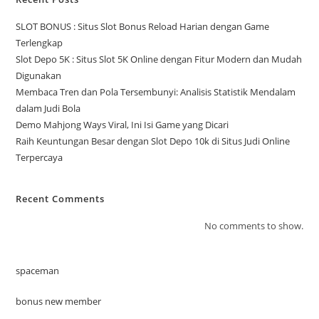
SLOT BONUS : Situs Slot Bonus Reload Harian dengan Game
Terlengkap
Slot Depo 5K : Situs Slot 5K Online dengan Fitur Modern dan Mudah
Digunakan
Membaca Tren dan Pola Tersembunyi: Analisis Statistik Mendalam
dalam Judi Bola
Demo Mahjong Ways Viral, Ini Isi Game yang Dicari
Raih Keuntungan Besar dengan Slot Depo 10k di Situs Judi Online
Terpercaya
Recent Comments
No comments to show.
spaceman
bonus new member