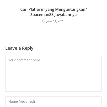
Cari Platform yang Menguntungkan?
Spaceman88 Jawabannya
June 14, 2025
Leave a Reply
Comment
Enter
your