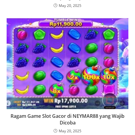
May 20, 2025
Ragam Game Slot Gacor di NEYMAR88 yang Wajib
Dicoba
May 20, 2025