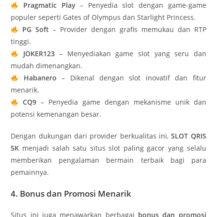
Pragmatic Play
– Penyedia slot dengan game-game
populer seperti Gates of Olympus dan Starlight Princess.
PG Soft
– Provider dengan grafis memukau dan RTP
tinggi.
JOKER123
– Menyediakan game slot yang seru dan
mudah dimenangkan.
Habanero
– Dikenal dengan slot inovatif dan fitur
menarik.
CQ9
– Penyedia game dengan mekanisme unik dan
potensi kemenangan besar.
Dengan dukungan dari provider berkualitas ini,
SLOT QRIS
5K
menjadi salah satu situs slot paling gacor yang selalu
memberikan pengalaman bermain terbaik bagi para
pemainnya.
4. Bonus dan Promosi Menarik
Situs ini juga menawarkan berbagai
bonus dan promosi