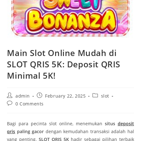
Main Slot Online Mudah di
SLOT QRIS 5K: Deposit QRIS
Minimal 5K!
Post
Post
Post
admin
February 22, 2025
slot
author:
published:
category:
Post
0 Comments
comments:
Bagi para pecinta slot online, menemukan
situs
deposit
qris
paling gacor
dengan kemudahan transaksi adalah hal
yang penting.
SLOT QRIS 5K
hadir sebagai pilihan terbaik