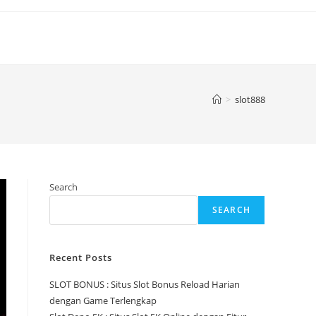
>
slot888
Search
SEARCH
Recent Posts
SLOT BONUS : Situs Slot Bonus Reload Harian
dengan Game Terlengkap