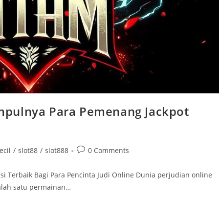
mpulnya Para Pemenang Jackpot
Post
ecil
/
slot88
/
slot888
0 Comments
comments:
i Terbaik Bagi Para Pencinta Judi Online Dunia perjudian online
 Salah satu permainan…