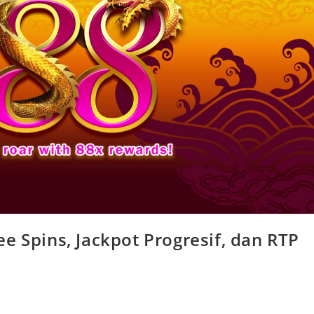
e Spins, Jackpot Progresif, dan RTP
s