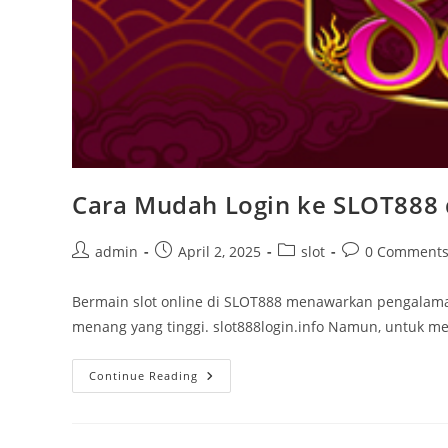
Cara Mudah Login ke SLOT888 
Post
Post
Post
Post
admin
April 2, 2025
slot
0 Comment
author:
published:
category:
comments:
Bermain slot online di SLOT888 menawarkan pengalama
menang yang tinggi. slot888login.info Namun, untuk me
Cara
Continue Reading
Mudah
Login
Ke
SLOT888
Dan