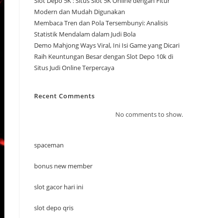
Slot Depo 5K : Situs Slot 5K Online dengan Fitur
Modern dan Mudah Digunakan
Membaca Tren dan Pola Tersembunyi: Analisis
Statistik Mendalam dalam Judi Bola
Demo Mahjong Ways Viral, Ini Isi Game yang Dicari
Raih Keuntungan Besar dengan Slot Depo 10k di
Situs Judi Online Terpercaya
Recent Comments
No comments to show.
spaceman
bonus new member
slot gacor hari ini
slot depo qris