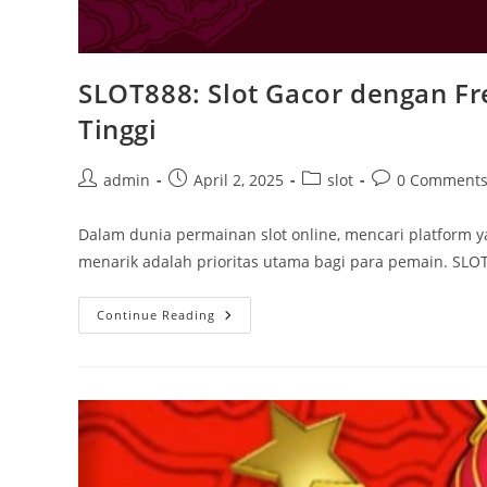
SLOT888: Slot Gacor dengan Fre
Tinggi
Post
Post
Post
Post
admin
April 2, 2025
slot
0 Comment
author:
published:
category:
comments:
Dalam dunia permainan slot online, mencari platform 
menarik adalah prioritas utama bagi para pemain. SLOT8
SLOT888:
Continue Reading
Slot
Gacor
Dengan
Free
Spins,
Jackpot
Progresif,
Dan
RTP
Tinggi