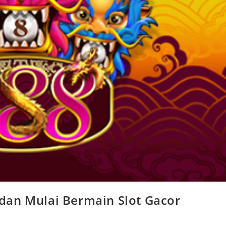
dan Mulai Bermain Slot Gacor
s