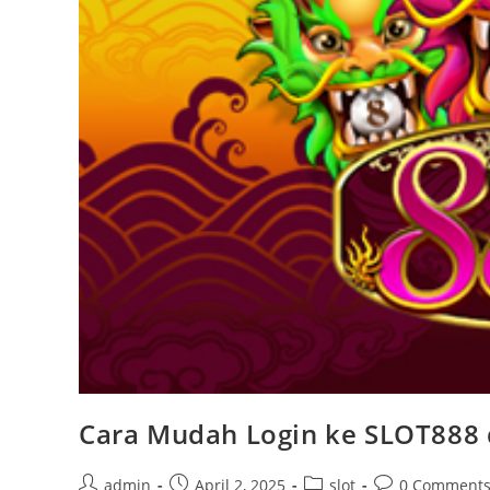
Cara Mudah Login ke SLOT888 
Post
Post
Post
Post
admin
April 2, 2025
slot
0 Comment