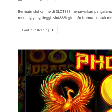
author:
published:
category:
comments:
Bermain slot online di SLOT888 menawarkan pengalama
menang yang tinggi. slot888login.info Namun, untuk me
Cara
Continue Reading
Mudah
Login
Ke
SLOT888
Dan
Mulai
Bermain
Slot
Gacor