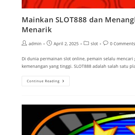
Mainkan SLOT888 dan Menangk
Menarik
Post
Post
Post
Post
admin
April 2, 2025
slot
0 Comment
author:
published:
category:
comments:
Di dunia permainan slot online, pemain selalu mencar
kemenangan yang tinggi. SLOT888 adalah salah satu pl
Mainkan
Continue Reading
SLOT888
Dan
Menangkan
Hadiah
Besar
Dengan
Fitur
Bonus
Menarik