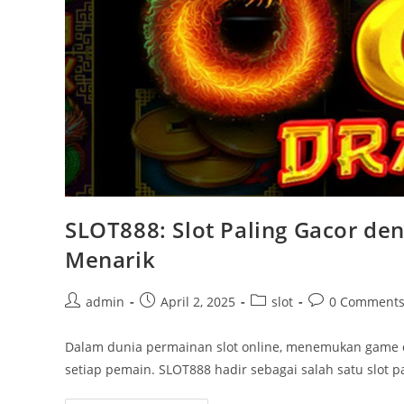
SLOT888: Slot Paling Gacor de
Menarik
Post
Post
Post
Post
admin
April 2, 2025
slot
0 Comment
author:
published:
category:
comments:
Dalam dunia permainan slot online, menemukan game 
setiap pemain. SLOT888 hadir sebagai salah satu slot 