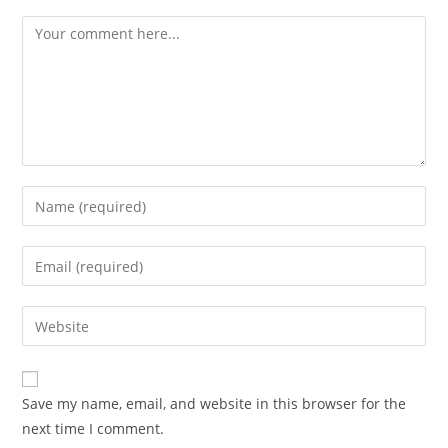
Comment
Enter
your
name
Enter
or
your
username
email
Enter
to
address
your
comment
to
website
comment
URL
Save my name, email, and website in this browser for the
(optional)
next time I comment.