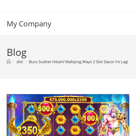
Skip
to
content
My Company
Blog
>
slot
>
Buru Scatter Hitam! Mahjong Ways 2 Slot Gacor Ini Lagi HO