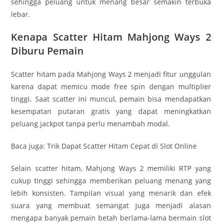
sehingga peluang untuk menang besar semakin terbuka
lebar.
Kenapa Scatter Hitam Mahjong Ways 2
Diburu Pemain
Scatter hitam pada Mahjong Ways 2 menjadi fitur unggulan
karena dapat memicu mode free spin dengan multiplier
tinggi. Saat scatter ini muncul, pemain bisa mendapatkan
kesempatan putaran gratis yang dapat meningkatkan
peluang jackpot tanpa perlu menambah modal.
Baca juga: Trik Dapat Scatter Hitam Cepat di Slot Online
Selain scatter hitam, Mahjong Ways 2 memiliki RTP yang
cukup tinggi sehingga memberikan peluang menang yang
lebih konsisten. Tampilan visual yang menarik dan efek
suara yang membuat semangat juga menjadi alasan
mengapa banyak pemain betah berlama-lama bermain slot