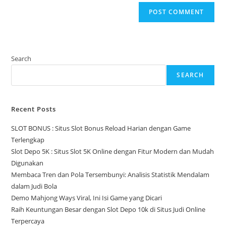
Search
SEARCH
Recent Posts
SLOT BONUS : Situs Slot Bonus Reload Harian dengan Game
Terlengkap
Slot Depo 5K : Situs Slot 5K Online dengan Fitur Modern dan Mudah
Digunakan
Membaca Tren dan Pola Tersembunyi: Analisis Statistik Mendalam
dalam Judi Bola
Demo Mahjong Ways Viral, Ini Isi Game yang Dicari
Raih Keuntungan Besar dengan Slot Depo 10k di Situs Judi Online
Terpercaya