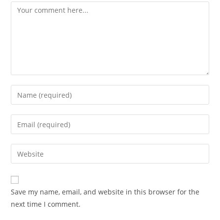
Comment
Enter
your
name
Enter
or
your
username
email
Enter
to
address
your
comment
to
website
comment
URL
Save my name, email, and website in this browser for the
(optional)
next time I comment.