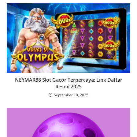
NEYMAR88 Slot Gacor Terpercaya: Link Daftar
Resmi 2025
September 10, 2025