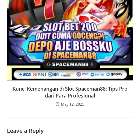
Kunci Kemenangan di Slot Spaceman88: Tips Pro
dari Para Profesional
May 12, 2025
Leave a Reply