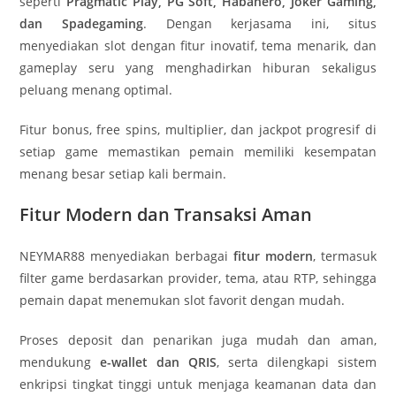
seperti
Pragmatic Play, PG Soft, Habanero, Joker Gaming,
dan Spadegaming
. Dengan kerjasama ini, situs
menyediakan slot dengan fitur inovatif, tema menarik, dan
gameplay seru yang menghadirkan hiburan sekaligus
peluang menang optimal.
Fitur bonus, free spins, multiplier, dan jackpot progresif di
setiap game memastikan pemain memiliki kesempatan
menang besar setiap kali bermain.
Fitur Modern dan Transaksi Aman
NEYMAR88 menyediakan berbagai
fitur modern
, termasuk
filter game berdasarkan provider, tema, atau RTP, sehingga
pemain dapat menemukan slot favorit dengan mudah.
Proses deposit dan penarikan juga mudah dan aman,
mendukung
e-wallet dan QRIS
, serta dilengkapi sistem
enkripsi tingkat tinggi untuk menjaga keamanan data dan