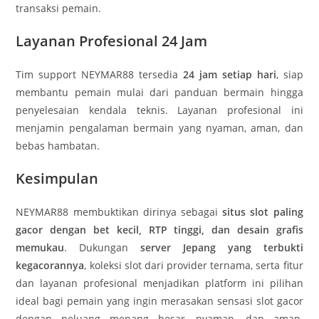
transaksi pemain.
Layanan Profesional 24 Jam
Tim support NEYMAR88 tersedia
24 jam setiap hari
, siap
membantu pemain mulai dari panduan bermain hingga
penyelesaian kendala teknis. Layanan profesional ini
menjamin pengalaman bermain yang nyaman, aman, dan
bebas hambatan.
Kesimpulan
NEYMAR88 membuktikan dirinya sebagai
situs slot paling
gacor dengan bet kecil, RTP tinggi, dan desain grafis
memukau
. Dukungan
server Jepang yang terbukti
kegacorannya
, koleksi slot dari provider ternama, serta fitur
dan layanan profesional menjadikan platform ini pilihan
ideal bagi pemain yang ingin merasakan sensasi slot gacor
dengan peluang menang besar, nyaman, dan aman.