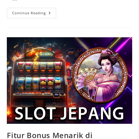
Situs
Continue Reading
Slot
Paling
Gacor
NEYMAR88:
Bet
Kecil,
RTP
Tinggi,
Server
Jepang
Optimal
Fitur Bonus Menarik di