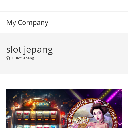
Skip
to
content
My Company
slot jepang
>
slot jepang