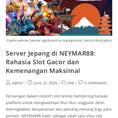
Casino winner banner signboard on background. Vector illustration
Server Jepang di NEYMAR88:
Rahasia Slot Gacor dan
Kemenangan Maksimal
Post
Post
Post
Post
admin
June 22, 2025
slot
0 Comments
author:
published:
category:
comments:
Persaingan dalam industri slot online mendorong banyak
platform untuk menghadirkan fitur-fitur unggulan demi
meningkatkan kenyamanan dan peluang menang bagi para
pemain. NEYMAR88 hadir sebagai salah satu situs slot