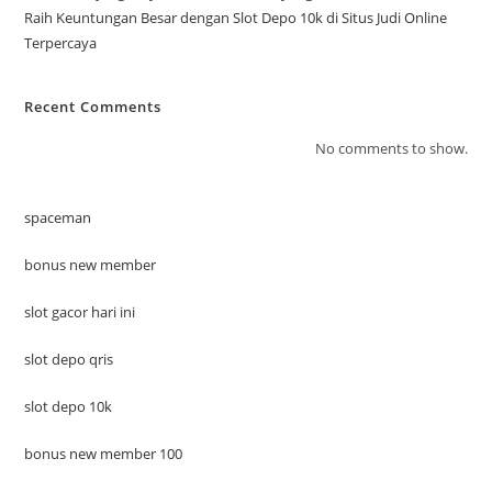
Raih Keuntungan Besar dengan Slot Depo 10k di Situs Judi Online
Terpercaya
Recent Comments
No comments to show.
spaceman
bonus new member
slot gacor hari ini
slot depo qris
slot depo 10k
bonus new member 100