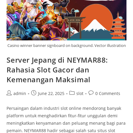
Casino winner banner signboard on background. Vector illustration
Server Jepang di NEYMAR88:
Rahasia Slot Gacor dan
Kemenangan Maksimal
Post
Post
Post
Post
admin
June 22, 2025
slot
0 Comments
author:
published:
category:
comments:
Persaingan dalam industri slot online mendorong banyak
platform untuk menghadirkan fitur-fitur unggulan demi
meningkatkan kenyamanan dan peluang menang bagi para
pemain. NEYMAR88 hadir sebagai salah satu situs slot