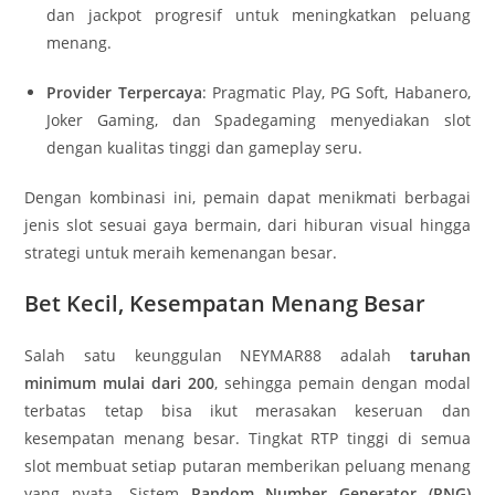
dan jackpot progresif untuk meningkatkan peluang
menang.
Provider Terpercaya
: Pragmatic Play, PG Soft, Habanero,
Joker Gaming, dan Spadegaming menyediakan slot
dengan kualitas tinggi dan gameplay seru.
Dengan kombinasi ini, pemain dapat menikmati berbagai
jenis slot sesuai gaya bermain, dari hiburan visual hingga
strategi untuk meraih kemenangan besar.
Bet Kecil, Kesempatan Menang Besar
Salah satu keunggulan NEYMAR88 adalah
taruhan
minimum mulai dari 200
, sehingga pemain dengan modal
terbatas tetap bisa ikut merasakan keseruan dan
kesempatan menang besar. Tingkat RTP tinggi di semua
slot membuat setiap putaran memberikan peluang menang
yang nyata. Sistem
Random Number Generator (RNG)