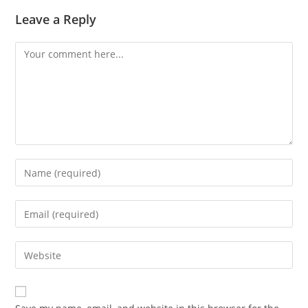
Leave a Reply
Comment
Enter
your
name
Enter
or
your
username
email
Enter
to
address
your
comment
to
website
comment
URL