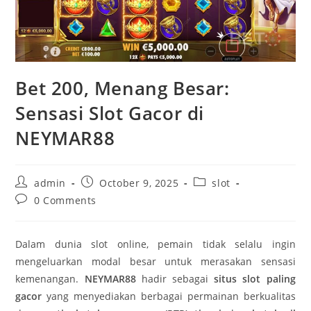
Bet 200, Menang Besar:
Sensasi Slot Gacor di
NEYMAR88
Post
Post
Post
admin
October 9, 2025
slot
author:
published:
category:
Post
0 Comments
comments:
Dalam dunia slot online, pemain tidak selalu ingin
mengeluarkan modal besar untuk merasakan sensasi
kemenangan.
NEYMAR88
hadir sebagai
situs slot paling
gacor
yang menyediakan berbagai permainan berkualitas