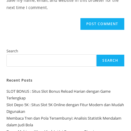
Save my name, email, and website in this browser for the
(optional)
next time I comment.
Search
SEARCH
Recent Posts
SLOT BONUS : Situs Slot Bonus Reload Harian dengan Game
Terlengkap
Slot Depo 5K : Situs Slot 5K Online dengan Fitur Modern dan Mudah
Digunakan
Membaca Tren dan Pola Tersembunyi: Analisis Statistik Mendalam
dalam Judi Bola