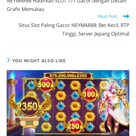
NEYMAR88 Hadirkan SLOT 777 Gacor dengan Desain
articles
Grafis Memukau
Next Post
Situs Slot Paling Gacor NEYMAR88: Bet Kecil, RTP
Tinggi, Server Jepang Optimal
YOU MIGHT ALSO LIKE