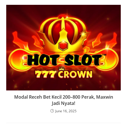
Modal Receh Bet Kecil 200–800 Perak, Maxwin
Jadi Nyata!
June 16, 2025