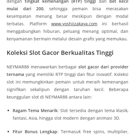
dengan
tingkat kemenangan (RTP) tinggi
dan
bet kecil
mulai dari 200
, sehingga pemain bisa merasakan
kesempatan menang besar meskipun dengan modal
terbatas. Platform
www.yoshiizakaya.com
ini berhasil
menggabungkan hiburan, peluang menang optimal, dan
kenyamanan bermain melalui desain grafis yang memukau.
Koleksi Slot Gacor Berkualitas Tinggi
NEYMAR88 menawarkan berbagai
slot gacor dari provider
ternama
yang memiliki RTP tinggi dan fitur inovatif. Koleksi
slot ini memungkinkan pemain untuk meraih kemenangan
signifikan sekalipun dengan taruhan kecil. Beberapa
keunggulan slot di NEYMAR88 antara lain:
Ragam Tema Menarik
: Slot tersedia dengan tema klasik,
fantasi, Asia, hingga slot modern dengan animasi 3D.
Fitur Bonus Lengkap
: Termasuk free spins, multiplier,