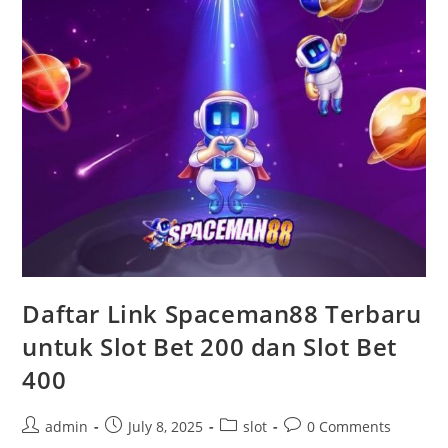
Daftar Link Spaceman88 Terbaru
untuk Slot Bet 200 dan Slot Bet
400
Post
Post
Post
Post
admin
July 8, 2025
slot
0 Comments
author:
published:
category:
comments: