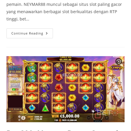
pemain. NEYMAR88 muncul sebagai situs slot paling gacor
yang menawarkan berbagai slot berkualitas dengan RTP
tinggi, bet…
Situs
Continue Reading
Slot
Paling
Gacor
NEYMAR88:
Bet
Kecil,
RTP
Tinggi,
Server
Jepang
Optimal