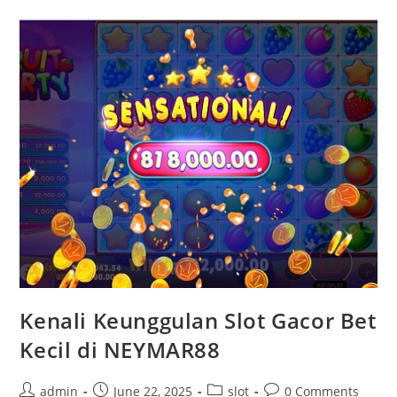
Slot
Gacor
Dan
Kemenangan
Maksimal
Kenali Keunggulan Slot Gacor Bet
Kecil di NEYMAR88
Post
Post
Post
Post
admin
June 22, 2025
slot
0 Comments