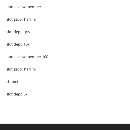
bonus new member
slot gacor hari ini
slot depo qris
slot depo 10k
bonus new member 100
slot gacor hari ini
sbobet
slot depo 5k