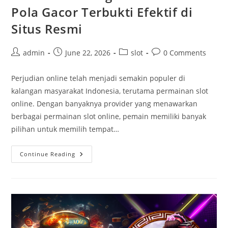
Pola Gacor Terbukti Efektif di
Situs Resmi
Post
Post
Post
Post
admin
June 22, 2026
slot
0 Comments
author:
published:
category:
comments:
Perjudian online telah menjadi semakin populer di
kalangan masyarakat Indonesia, terutama permainan slot
online. Dengan banyaknya provider yang menawarkan
berbagai permainan slot online, pemain memiliki banyak
pilihan untuk memilih tempat…
Rahasia
Continue Reading
Menang
Slot
Online:
Pola
Gacor
Terbukti
Efektif
Di
Situs
Resmi