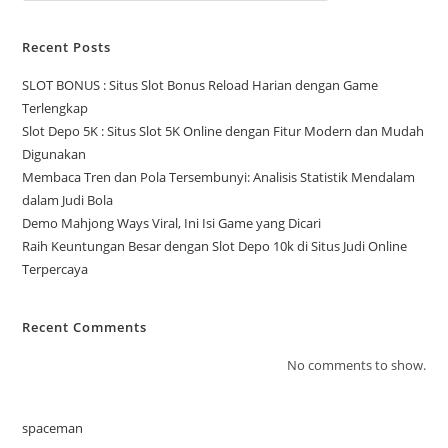
Recent Posts
SLOT BONUS : Situs Slot Bonus Reload Harian dengan Game
Terlengkap
Slot Depo 5K : Situs Slot 5K Online dengan Fitur Modern dan Mudah
Digunakan
Membaca Tren dan Pola Tersembunyi: Analisis Statistik Mendalam
dalam Judi Bola
Demo Mahjong Ways Viral, Ini Isi Game yang Dicari
Raih Keuntungan Besar dengan Slot Depo 10k di Situs Judi Online
Terpercaya
Recent Comments
No comments to show.
spaceman