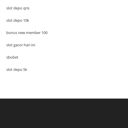
slot depo qris
slot depo 10k
bonus new member 100
slot gacor hari ini
sbobet
slot depo 5k