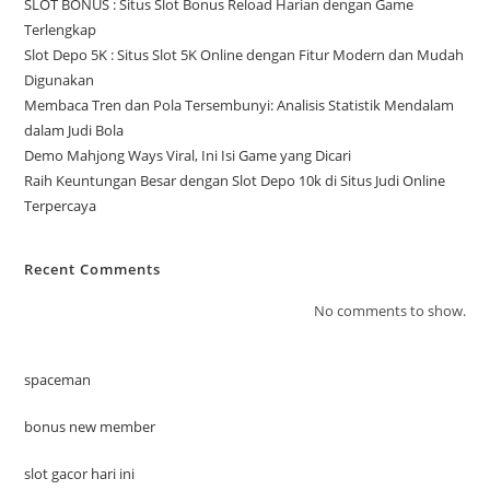
SLOT BONUS : Situs Slot Bonus Reload Harian dengan Game
Terlengkap
Slot Depo 5K : Situs Slot 5K Online dengan Fitur Modern dan Mudah
Digunakan
Membaca Tren dan Pola Tersembunyi: Analisis Statistik Mendalam
dalam Judi Bola
Demo Mahjong Ways Viral, Ini Isi Game yang Dicari
Raih Keuntungan Besar dengan Slot Depo 10k di Situs Judi Online
Terpercaya
Recent Comments
No comments to show.
spaceman
bonus new member
slot gacor hari ini