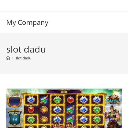
Skip
to
content
My Company
slot dadu
>
slot dadu