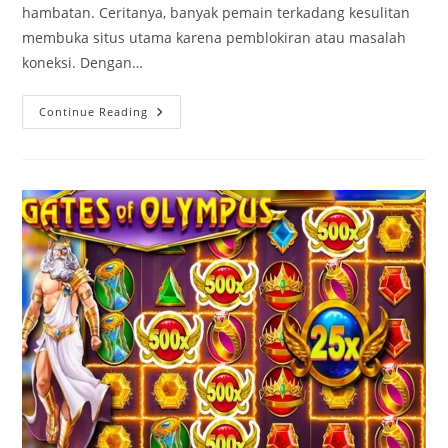
hambatan. Ceritanya, banyak pemain terkadang kesulitan
membuka situs utama karena pemblokiran atau masalah
koneksi. Dengan…
NEYMAR88
Continue Reading
Link
Alternatif,
Platform
Gacor
Dengan
Login
Praktis