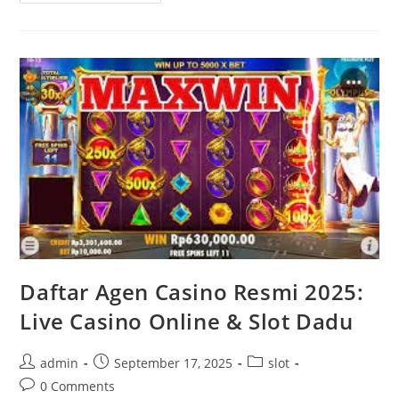
Jackpot
Mudah
Di
NEYMAR88
Slot88
Resmi
Slot
Gacor
Daftar Agen Casino Resmi 2025:
Live Casino Online & Slot Dadu
Post
Post
Post
admin
September 17, 2025
slot
author:
published:
category:
Post
0 Comments