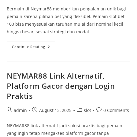
Bermain di Neymar88 memberikan pengalaman unik bagi
pemain karena pilihan bet yang fleksibel. Pemain slot bet
100 bisa menyesuaikan taruhan mulai dari nominal kecil
hingga besar, sesuai strategi dan modal…
Neymar88:
Continue Reading
Keunggulan
Slot
Dengan
Pilihan
Bet
Fleksibel
NEYMAR88 Link Alternatif,
Platform Gacor dengan Login
Praktis
Post
Post
Post
Post
admin
August 13, 2025
slot
0 Comments
author:
published:
category:
comments:
NEYMAR88 link alternatif jadi solusi praktis bagi pemain
yang ingin tetap mengakses platform gacor tanpa