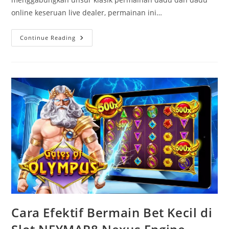
online keseruan live dealer, permainan ini…
AGEN
Continue Reading
Slot
Dadu
Live
Casino:
Permainan
Seru
Dengan
Peluang
Maxwin
2025
Cara Efektif Bermain Bet Kecil di