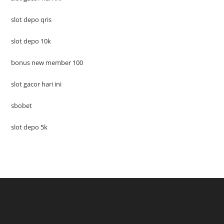
slot depo qris
slot depo 10k
bonus new member 100
slot gacor hari ini
sbobet
slot depo 5k