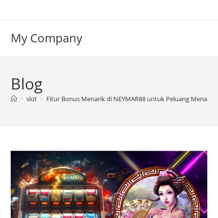
Skip
to
content
My Company
Blog
>
slot
>
Fitur Bonus Menarik di NEYMAR88 untuk Peluang Menang L