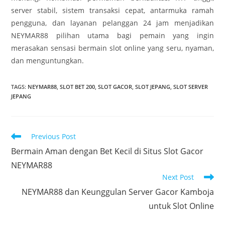
server stabil, sistem transaksi cepat, antarmuka ramah
pengguna, dan layanan pelanggan 24 jam menjadikan
NEYMAR88 pilihan utama bagi pemain yang ingin
merasakan sensasi bermain slot online yang seru, nyaman,
dan menguntungkan.
TAGS
:
NEYMAR88
,
SLOT BET 200
,
SLOT GACOR
,
SLOT JEPANG
,
SLOT SERVER
JEPANG
Read
Previous Post
more
Bermain Aman dengan Bet Kecil di Situs Slot Gacor
articles
NEYMAR88
Next Post
NEYMAR88 dan Keunggulan Server Gacor Kamboja
untuk Slot Online