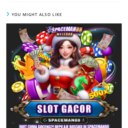
YOU MIGHT ALSO LIKE