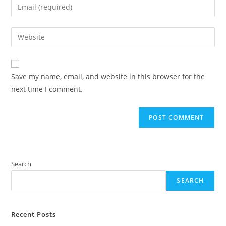
Enter
or
your
username
email
Enter
to
address
your
comment
to
website
comment
URL
Save my name, email, and website in this browser for the
(optional)
next time I comment.
Search
SEARCH
Recent Posts