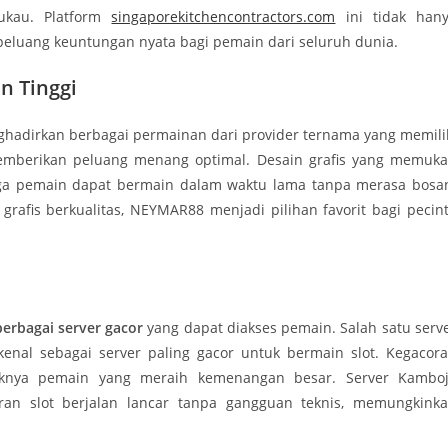
ukau. Platform
singaporekitchencontractors.com
ini tidak han
eluang keuntungan nyata bagi pemain dari seluruh dunia.
n Tinggi
ghadirkan berbagai permainan dari provider ternama yang memili
 memberikan peluang menang optimal. Desain grafis yang memuk
a pemain dapat bermain dalam waktu lama tanpa merasa bosa
afis berkualitas, NEYMAR88 menjadi pilihan favorit bagi pecin
berbagai server gacor
yang dapat diakses pemain. Salah satu serv
ikenal sebagai server paling gacor untuk bermain slot. Kegacor
nyaknya pemain yang meraih kemenangan besar. Server Kambo
aran slot berjalan lancar tanpa gangguan teknis, memungkink