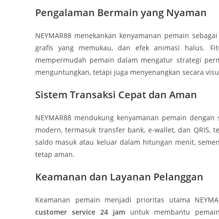
Pengalaman Bermain yang Nyaman
NEYMAR88 menekankan kenyamanan pemain sebagai pri
grafis yang memukau, dan efek animasi halus. Fit
mempermudah pemain dalam mengatur strategi perm
menguntungkan, tetapi juga menyenangkan secara visual
Sistem Transaksi Cepat dan Aman
NEYMAR88 mendukung kenyamanan pemain dengan 
modern, termasuk transfer bank, e-wallet, dan QRIS,
saldo masuk atau keluar dalam hitungan menit, sement
tetap aman.
Keamanan dan Layanan Pelanggan
Keamanan pemain menjadi prioritas utama NEYMAR8
customer service 24 jam
untuk membantu pemain m