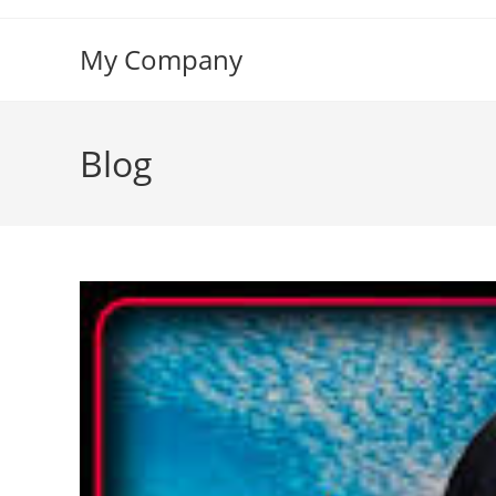
Skip
to
My Company
content
Blog