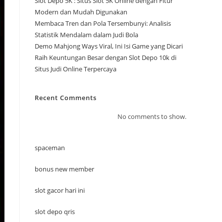
Slot Depo 5K : Situs Slot 5K Online dengan Fitur
Modern dan Mudah Digunakan
Membaca Tren dan Pola Tersembunyi: Analisis
Statistik Mendalam dalam Judi Bola
Demo Mahjong Ways Viral, Ini Isi Game yang Dicari
Raih Keuntungan Besar dengan Slot Depo 10k di
Situs Judi Online Terpercaya
Recent Comments
No comments to show.
spaceman
bonus new member
slot gacor hari ini
slot depo qris