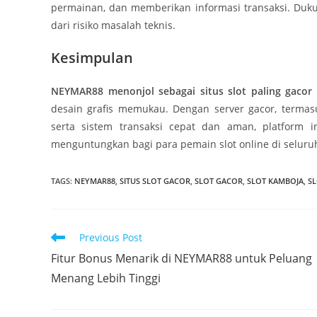
permainan, dan memberikan informasi transaksi. Du
dari risiko masalah teknis.
Kesimpulan
NEYMAR88 menonjol sebagai situs slot paling gacor
desain grafis memukau. Dengan server gacor, terma
serta sistem transaksi cepat dan aman, platform
menguntungkan bagi para pemain slot online di seluru
TAGS
:
NEYMAR88
,
SITUS SLOT GACOR
,
SLOT GACOR
,
SLOT KAMBOJA
,
SL
Read
Previous Post
more
Fitur Bonus Menarik di NEYMAR88 untuk Peluang
articles
Menang Lebih Tinggi