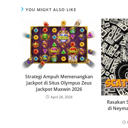
YOU MIGHT ALSO LIKE
Strategi Ampuh Memenangkan
Jackpot di Situs Olympus Zeus
Jackpot Maxwin 2026
April 28, 2026
Rasakan 
di Neyma