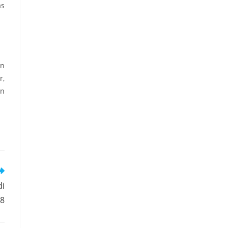
as
an
r,
an
di
8