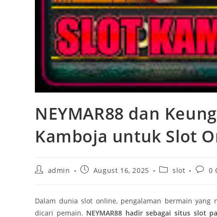
NEYMAR88 dan Keungg
Kamboja untuk Slot O
Post
Post
Post
Post
admin
August 16, 2025
slot
0
author:
published:
category:
comme
Dalam dunia slot online, pengalaman bermain yang
dicari pemain.
NEYMAR88 hadir sebagai situs slot pa