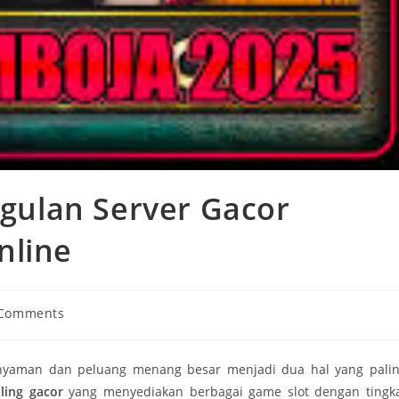
ulan Server Gacor
nline
 Comments
nts:
 nyaman dan peluang menang besar menjadi dua hal yang pali
ling gacor
yang menyediakan berbagai game slot dengan tingk