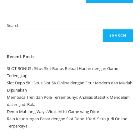
Search
SEARCH
Recent Posts
SLOT BONUS : Situs Slot Bonus Reload Harian dengan Game
Terlengkap
Slot Depo 5K : Situs Slot 5K Online dengan Fitur Modern dan Mudah
Digunakan
Membaca Tren dan Pola Tersembunyi: Analisis Statistik Mendalam
dalam Judi Bola
Demo Mahjong Ways Viral, Ini Isi Game yang Dicari
Raih Keuntungan Besar dengan Slot Depo 10k di Situs Judi Online
Terpercaya