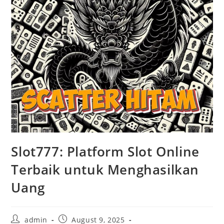
Slot777: Platform Slot Online
Terbaik untuk Menghasilkan
Uang
Post
Post
admin
August 9, 2025