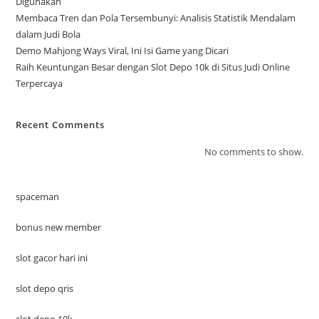
Digunakan
Membaca Tren dan Pola Tersembunyi: Analisis Statistik Mendalam
dalam Judi Bola
Demo Mahjong Ways Viral, Ini Isi Game yang Dicari
Raih Keuntungan Besar dengan Slot Depo 10k di Situs Judi Online
Terpercaya
Recent Comments
No comments to show.
spaceman
bonus new member
slot gacor hari ini
slot depo qris
slot depo 10k