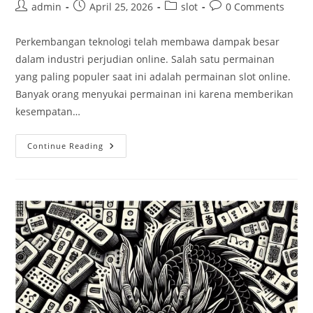
Post
Post
Post
Post
admin
April 25, 2026
slot
0 Comments
author:
published:
category:
comments:
Perkembangan teknologi telah membawa dampak besar
dalam industri perjudian online. Salah satu permainan
yang paling populer saat ini adalah permainan slot online.
Banyak orang menyukai permainan ini karena memberikan
kesempatan…
Strategi
Continue Reading
Sukses
Bermain
Slot
Online
Di
Situs
Terpercaya