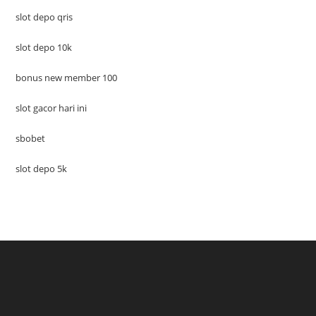
slot depo qris
slot depo 10k
bonus new member 100
slot gacor hari ini
sbobet
slot depo 5k