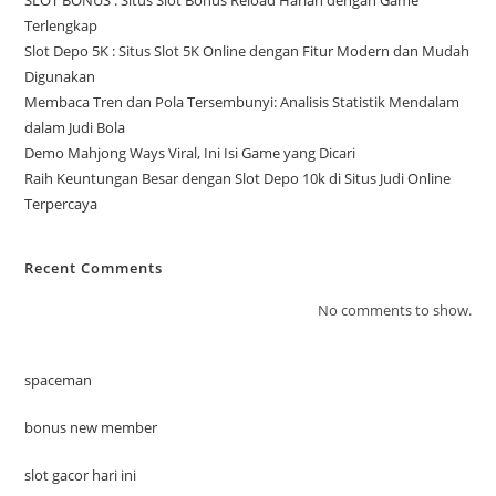
SLOT BONUS : Situs Slot Bonus Reload Harian dengan Game
Terlengkap
Slot Depo 5K : Situs Slot 5K Online dengan Fitur Modern dan Mudah
Digunakan
Membaca Tren dan Pola Tersembunyi: Analisis Statistik Mendalam
dalam Judi Bola
Demo Mahjong Ways Viral, Ini Isi Game yang Dicari
Raih Keuntungan Besar dengan Slot Depo 10k di Situs Judi Online
Terpercaya
Recent Comments
No comments to show.
spaceman
bonus new member
slot gacor hari ini