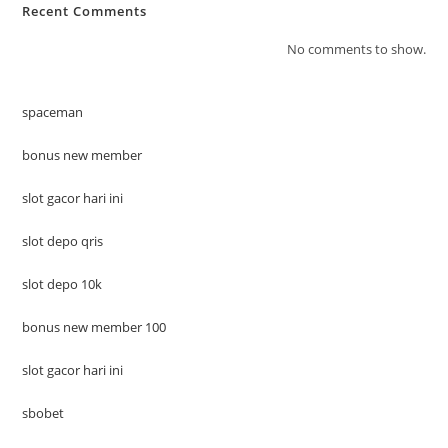
Recent Comments
No comments to show.
spaceman
bonus new member
slot gacor hari ini
slot depo qris
slot depo 10k
bonus new member 100
slot gacor hari ini
sbobet