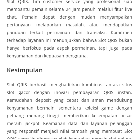
Slot QRIS. Tim customer service yang profesional siap
membantu pemain selama 24 jam penuh melalui fitur live
chat. Pemain dapat dengan mudah menyampaikan
pertanyaan, melaporkan masalah, atau mendapatkan
panduan terkait permainan dan transaksi. Komitmen
terhadap layanan ini menunjukkan bahwa Slot QRIS bukan
hanya berfokus pada aspek permainan, tapi juga pada
kenyamanan dan kepuasan pengguna.
Kesimpulan
Slot QRIS berhasil menghadirkan kombinasi antara situs
slot gacor dengan inovasi pembayaran QRIS instan.
Kemudahan deposit yang cepat dan aman mendukung
kenyamanan bermain, sementara koleksi game dengan
peluang menang tinggi memberikan kesempatan besar
meraih jackpot. Keamanan data dan layanan pelanggan
yang responsif menjadi nilai tambah yang membuat Slot
QRIS semakin dipercaya oleh komunitas pemain slot online.