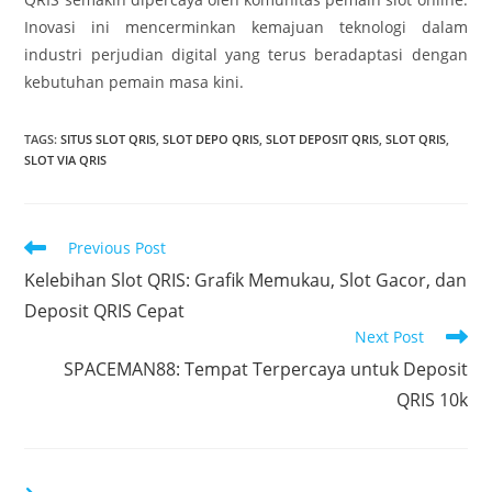
Inovasi ini mencerminkan kemajuan teknologi dalam
industri perjudian digital yang terus beradaptasi dengan
kebutuhan pemain masa kini.
TAGS
:
SITUS SLOT QRIS
,
SLOT DEPO QRIS
,
SLOT DEPOSIT QRIS
,
SLOT QRIS
,
SLOT VIA QRIS
Read
Previous Post
more
Kelebihan Slot QRIS: Grafik Memukau, Slot Gacor, dan
articles
Deposit QRIS Cepat
Next Post
SPACEMAN88: Tempat Terpercaya untuk Deposit
QRIS 10k