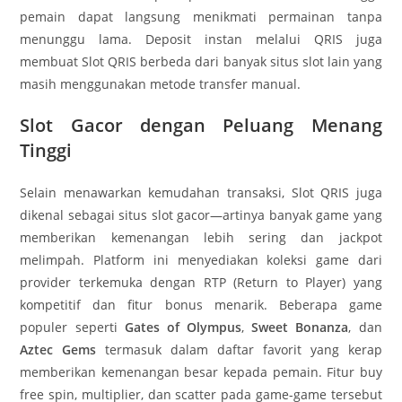
pemain dapat langsung menikmati permainan tanpa
menunggu lama. Deposit instan melalui QRIS juga
membuat Slot QRIS berbeda dari banyak situs slot lain yang
masih menggunakan metode transfer manual.
Slot Gacor dengan Peluang Menang
Tinggi
Selain menawarkan kemudahan transaksi, Slot QRIS juga
dikenal sebagai situs slot gacor—artinya banyak game yang
memberikan kemenangan lebih sering dan jackpot
melimpah. Platform ini menyediakan koleksi game dari
provider terkemuka dengan RTP (Return to Player) yang
kompetitif dan fitur bonus menarik. Beberapa game
populer seperti
Gates of Olympus
,
Sweet Bonanza
, dan
Aztec Gems
termasuk dalam daftar favorit yang kerap
memberikan kemenangan besar kepada pemain. Fitur buy
free spin, multiplier, dan scatter pada game-game tersebut