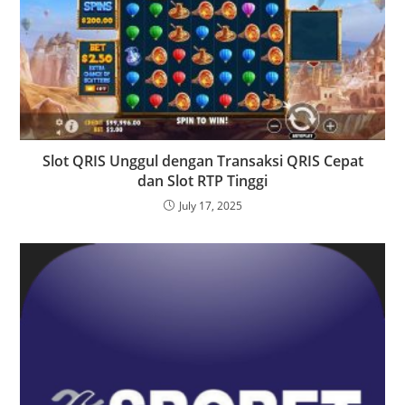
Slot QRIS Unggul dengan Transaksi QRIS Cepat
dan Slot RTP Tinggi
July 17, 2025