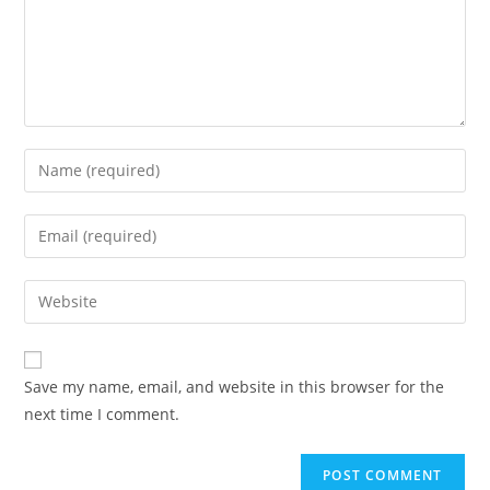
Enter
your
name
Enter
or
your
username
email
Enter
to
address
your
comment
to
website
comment
URL
Save my name, email, and website in this browser for the
(optional)
next time I comment.