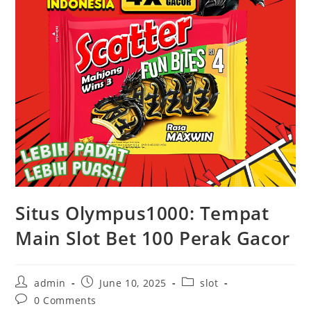
Situs Olympus1000: Tempat
Main Slot Bet 100 Perak Gacor
Post
Post
Post
admin
June 10, 2025
slot
author:
published:
category:
Post
0 Comments