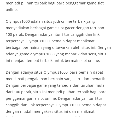
menjadi pilihan terbaik bagi para penggemar game slot
online.
Olympus1000 adalah situs judi online terbaik yang
menyediakan berbagai game slot gacor dengan taruhan
100 perak. Dengan adanya fitur-fitur canggih dan link
terpercaya Olympus1000, pemain dapat menikmati
berbagai permainan yang ditawarkan oleh situs ini. Dengan
adanya game olympus 1000 yang menarik dan seru, situs
ini menjadi tempat terbaik untuk bermain slot online.
Dengan adanya situs Olympus1000, para pemain dapat
menikmati pengalaman bermain yang seru dan menarik.
Dengan berbagai game yang tersedia dan taruhan mulai
dari 100 perak, situs ini menjadi pilihan terbaik bagi para
penggemar game slot online. Dengan adanya fitur-fitur
canggih dan link terpercaya Olympus1000, pemain dapat
dengan mudah mengakses situs ini dan menikmati