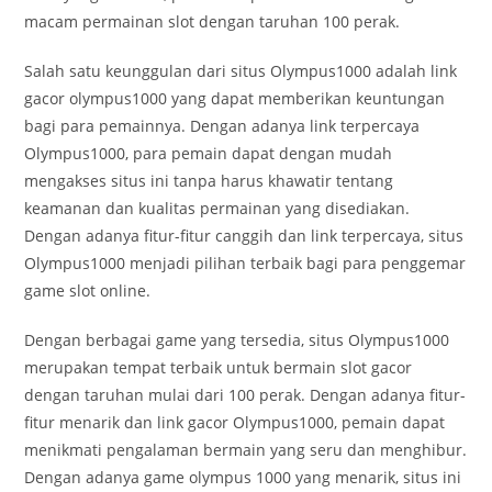
macam permainan slot dengan taruhan 100 perak.
Salah satu keunggulan dari situs Olympus1000 adalah link
gacor olympus1000 yang dapat memberikan keuntungan
bagi para pemainnya. Dengan adanya link terpercaya
Olympus1000, para pemain dapat dengan mudah
mengakses situs ini tanpa harus khawatir tentang
keamanan dan kualitas permainan yang disediakan.
Dengan adanya fitur-fitur canggih dan link terpercaya, situs
Olympus1000 menjadi pilihan terbaik bagi para penggemar
game slot online.
Dengan berbagai game yang tersedia, situs Olympus1000
merupakan tempat terbaik untuk bermain slot gacor
dengan taruhan mulai dari 100 perak. Dengan adanya fitur-
fitur menarik dan link gacor Olympus1000, pemain dapat
menikmati pengalaman bermain yang seru dan menghibur.
Dengan adanya game olympus 1000 yang menarik, situs ini