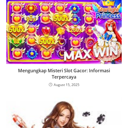
Mengungkap Misteri Slot Gacor: Informasi
Terpercaya
August 15, 2025