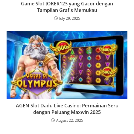
Game Slot JOKER123 yang Gacor dengan
Tampilan Grafis Memukau
July 29, 2025
AGEN Slot Dadu Live Casino: Permainan Seru
dengan Peluang Maxwin 2025
August 22, 2025