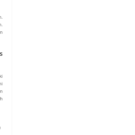
n.
n.
in
s
ki
ni
an
ih
R