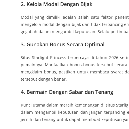
2. Kelola Modal Dengan Bijak
Modal yang dimiliki adalah salah satu faktor penen
mengelola modal dengan bijak dan tidak terpancing em
gegabah dalam mengambil keputusan. Selalu pertimba
3. Gunakan Bonus Secara Optimal
Situs Starlight Princess terpercaya di tahun 2026 s
pemainnya. Manfaatkan bonus-bonus tersebut secara
mengklaim bonus, pastikan untuk membaca syarat d
tersebut dengan benar.
4. Bermain Dengan Sabar dan Tenang
Kunci utama dalam meraih kemenangan di situs Starlig
dalam mengambil keputusan dan jangan terpancing e
jernih dan tenang untuk dapat membuat keputusan ya