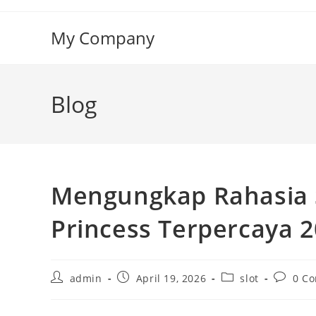
Skip
to
My Company
content
Blog
Mengungkap Rahasia Su
Princess Terpercaya 
Post
Post
Post
Post
admin
April 19, 2026
slot
0 C
author:
published:
category:
commen