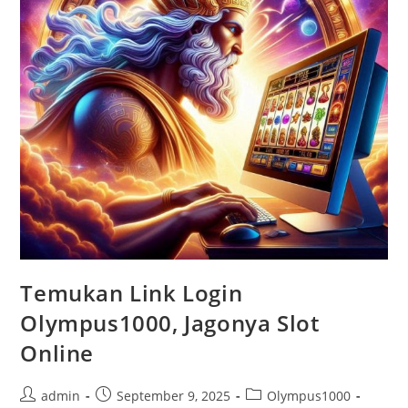
Temukan Link Login
Olympus1000, Jagonya Slot
Online
Post
Post
Post
admin
September 9, 2025
Olympus1000