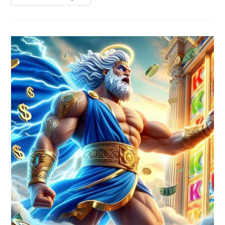
Dan
Trik
Jitu
Untuk
Sukses
Di
Situs
Dewa
Zeus
Olympus1000q