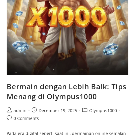
Bermain dengan Lebih Baik: Tips
Menang di Olympus1000
Post
Post
Post
admin
December 19, 2025
Olympus1000
author:
published:
category:
Post
0 Comments
comments:
Pada era digital seperti saat ini, permainan online semakin