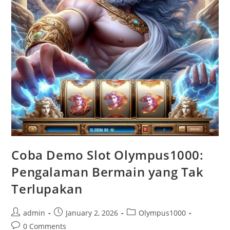
Coba Demo Slot Olympus1000:
Pengalaman Bermain yang Tak
Terlupakan
Post
Post
Post
admin
January 2, 2026
Olympus1000
author:
published:
category:
Post
0 Comments