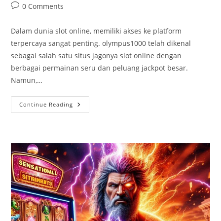
author:
published:
category:
Post
0 Comments
comments:
Dalam dunia slot online, memiliki akses ke platform
terpercaya sangat penting. olympus1000 telah dikenal
sebagai salah satu situs jagonya slot online dengan
berbagai permainan seru dan peluang jackpot besar.
Namun,…
Temukan
Continue Reading
Link
Login
Olympus1000,
Jagonya
Slot
Online