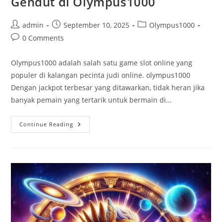
Gendut di Olympus1000
Post
Post
Post
admin
September 10, 2025
Olympus1000
author:
published:
category:
Post
0 Comments
comments:
Olympus1000 adalah salah satu game slot online yang
populer di kalangan pecinta judi online. olympus1000
Dengan jackpot terbesar yang ditawarkan, tidak heran jika
banyak pemain yang tertarik untuk bermain di…
Cara
Continue Reading
Mudah
Membuat
Dompet
Gendut
Di
Olympus1000