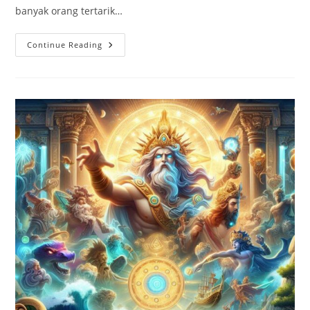
banyak orang tertarik…
Ingin
Continue Reading
Menang
Jackpot
Di
Olympus1000?
Temukan
Strategi
Maxwin