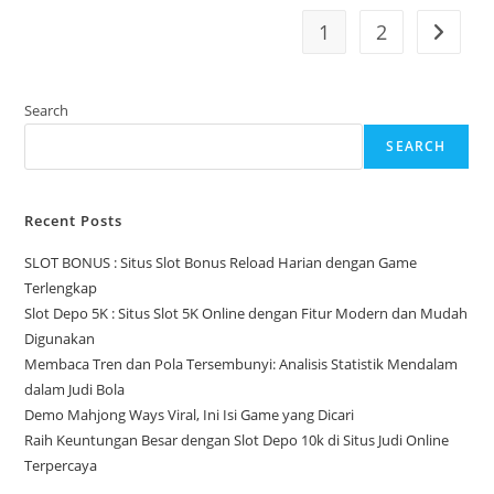
Hari
Ini
1
2
Go to t
Search
SEARCH
Recent Posts
SLOT BONUS : Situs Slot Bonus Reload Harian dengan Game
Terlengkap
Slot Depo 5K : Situs Slot 5K Online dengan Fitur Modern dan Mudah
Digunakan
Membaca Tren dan Pola Tersembunyi: Analisis Statistik Mendalam
dalam Judi Bola
Demo Mahjong Ways Viral, Ini Isi Game yang Dicari
Raih Keuntungan Besar dengan Slot Depo 10k di Situs Judi Online
Terpercaya