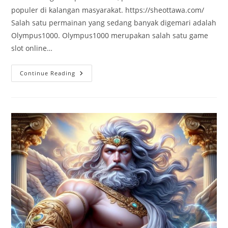
populer di kalangan masyarakat. https://sheottawa.com/
Salah satu permainan yang sedang banyak digemari adalah
Olympus1000. Olympus1000 merupakan salah satu game
slot online…
Bermain
Continue Reading
Dengan
Lebih
Baik:
Tips
Menang
Di
Olympus1000