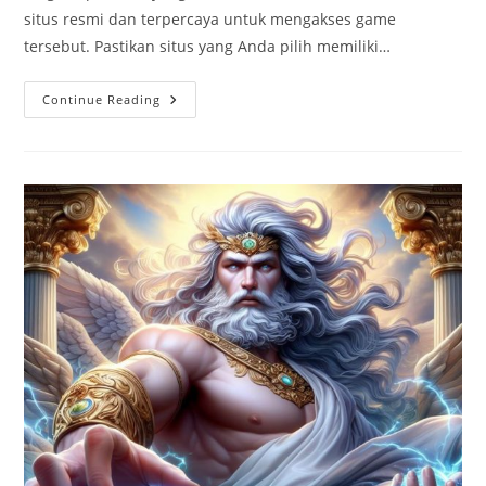
situs resmi dan terpercaya untuk mengakses game
tersebut. Pastikan situs yang Anda pilih memiliki…
Slot
Continue Reading
Olympus1000:
Tempat
Terbaik
Untuk
Menikmati
Pengalaman
Bermain
Slot