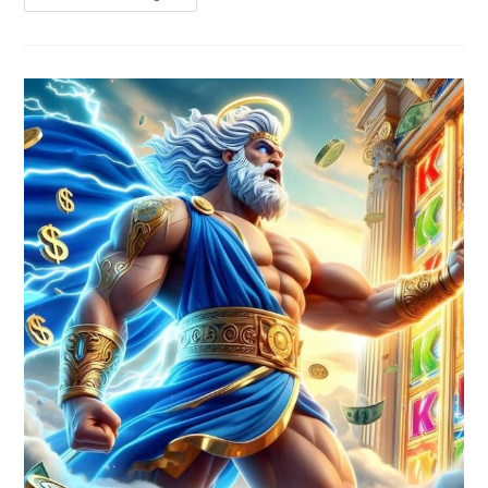
Dan
Trik
Jitu
Untuk
Sukses
Di
Situs
Dewa
Zeus
Olympus1000q