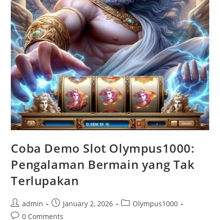
Coba Demo Slot Olympus1000:
Pengalaman Bermain yang Tak
Terlupakan
Post
Post
Post
admin
January 2, 2026
Olympus1000
author:
published:
category:
Post
0 Comments