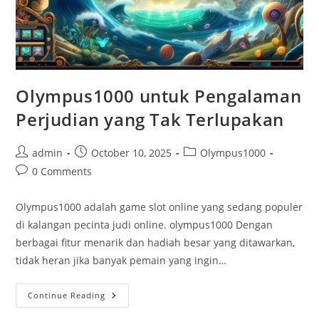
Olympus1000 untuk Pengalaman
Perjudian yang Tak Terlupakan
Post
Post
Post
admin
October 10, 2025
Olympus1000
author:
published:
category:
Post
0 Comments
comments:
Olympus1000 adalah game slot online yang sedang populer
di kalangan pecinta judi online. olympus1000 Dengan
berbagai fitur menarik dan hadiah besar yang ditawarkan,
tidak heran jika banyak pemain yang ingin…
Olympus1000
Continue Reading
Untuk
Pengalaman