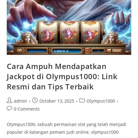
Cara Ampuh Mendapatkan
Jackpot di Olympus1000: Link
Resmi dan Tips Terbaik
Post
Post
Post
admin
October 13, 2025
Olympus1000
author:
published:
category:
Post
0 Comments
comments:
Olympus1000, sebuah permainan slot yang telah menjadi
populer di kalangan pemain judi online. olympus1000