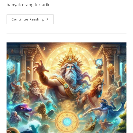
banyak orang tertarik…
Ingin
Continue Reading
Menang
Jackpot
Di
Olympus1000?
Temukan
Strategi
Maxwin