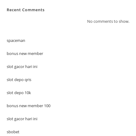
Recent Comments
No comments to show.
spaceman
bonus new member
slot gacor hari ini
slot depo qris
slot depo 10k
bonus new member 100
slot gacor hari ini
sbobet