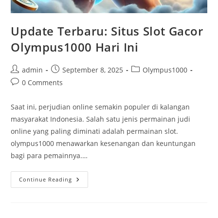
Update Terbaru: Situs Slot Gacor
Olympus1000 Hari Ini
Post
Post
Post
admin
September 8, 2025
Olympus1000
author:
published:
category:
Post
0 Comments
comments:
Saat ini, perjudian online semakin populer di kalangan
masyarakat Indonesia. Salah satu jenis permainan judi
online yang paling diminati adalah permainan slot.
olympus1000 menawarkan kesenangan dan keuntungan
bagi para pemainnya.…
Update
Continue Reading
Terbaru:
Situs
Slot
Gacor
Olympus1000