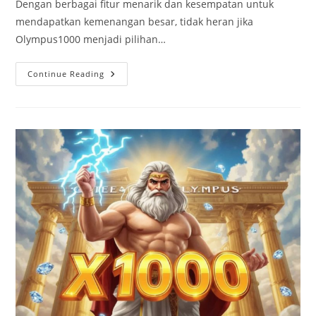
Dengan berbagai fitur menarik dan kesempatan untuk
mendapatkan kemenangan besar, tidak heran jika
Olympus1000 menjadi pilihan…
Cara
Continue Reading
Ampuh
Mendapatkan
Jackpot
Di
Olympus1000:
Link
Resmi
Dan
Tips
Terbaik