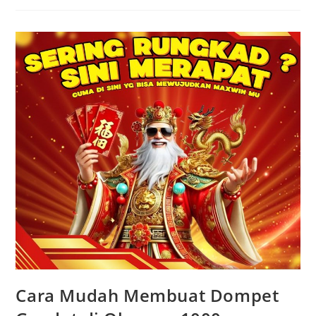
Perjudian
Yang
Tak
Terlupakan
Cara Mudah Membuat Dompet