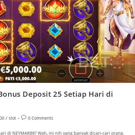
onus Deposit 25 Setiap Hari di
Post
00
/
slot
0 Comments
comments:
ari di NEYMAR88? Wah, ini nih yang banyak dicari-cari orang.