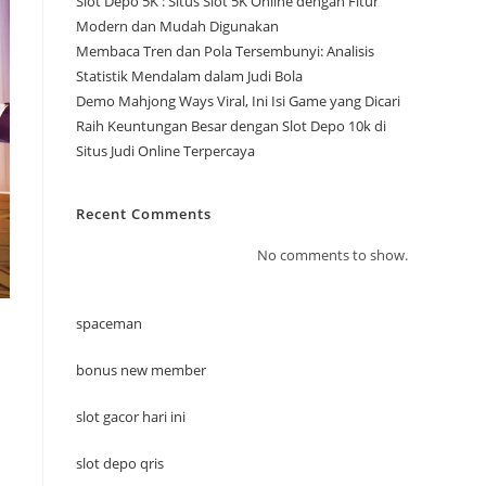
Slot Depo 5K : Situs Slot 5K Online dengan Fitur
Modern dan Mudah Digunakan
Membaca Tren dan Pola Tersembunyi: Analisis
Statistik Mendalam dalam Judi Bola
Demo Mahjong Ways Viral, Ini Isi Game yang Dicari
Raih Keuntungan Besar dengan Slot Depo 10k di
Situs Judi Online Terpercaya
Recent Comments
No comments to show.
spaceman
bonus new member
slot gacor hari ini
slot depo qris