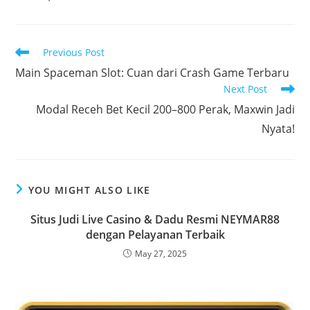
Read
Previous Post
more
Main Spaceman Slot: Cuan dari Crash Game Terbaru
articles
Next Post
Modal Receh Bet Kecil 200–800 Perak, Maxwin Jadi
Nyata!
YOU MIGHT ALSO LIKE
Situs Judi Live Casino & Dadu Resmi NEYMAR88
dengan Pelayanan Terbaik
May 27, 2025