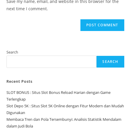
Save my name, email, and website in this browser for the
(optional)
next time I comment.
Search
SEARCH
Recent Posts
SLOT BONUS : Situs Slot Bonus Reload Harian dengan Game
Terlengkap
Slot Depo 5K : Situs Slot 5K Online dengan Fitur Modern dan Mudah
Digunakan
Membaca Tren dan Pola Tersembunyi: Analisis Statistik Mendalam
dalam Judi Bola