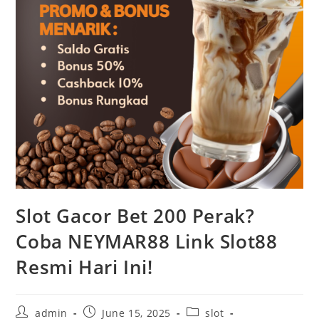
Slot Gacor Bet 200 Perak?
Coba NEYMAR88 Link Slot88
Resmi Hari Ini!
Post
Post
Post
admin
June 15, 2025
slot