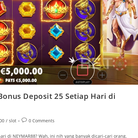
onus Deposit 25 Setiap Hari di
Post
00
/
slot
0 Comments
comments:
ari di NEYMAR88? Wah, ini nih yang banyak dicari-cari orang.