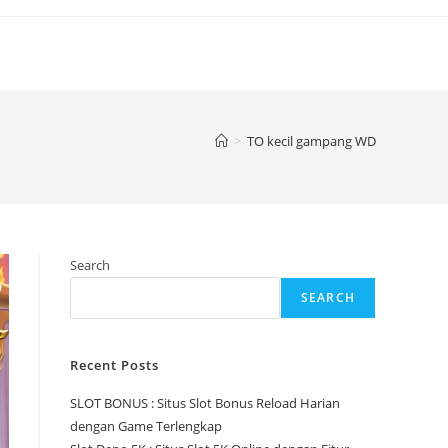
>
TO kecil gampang WD
Search
SEARCH
Recent Posts
SLOT BONUS : Situs Slot Bonus Reload Harian
dengan Game Terlengkap