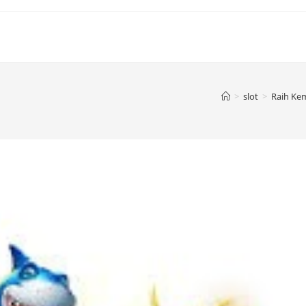
>
slot
>
Raih Ke