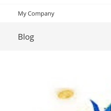
Skip
to
My Company
content
Blog