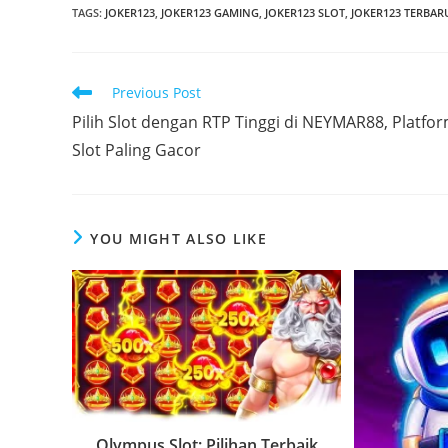
TAGS
:
JOKER123
,
JOKER123 GAMING
,
JOKER123 SLOT
,
JOKER123 TERBAR
Read
Previous Post
more
Pilih Slot dengan RTP Tinggi di NEYMAR88, Platfo
articles
Slot Paling Gacor
YOU MIGHT ALSO LIKE
Olympus Slot: Pilihan Terbaik