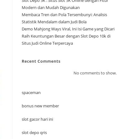
Slot Depo 5K : Situs Slot 5K Online dengan Fitur
Modern dan Mudah Digunakan
Membaca Tren dan Pola Tersembunyi: Analisis
Statistik Mendalam dalam Judi Bola
Demo Mahjong Ways Viral, Ini Isi Game yang Dicari
Raih Keuntungan Besar dengan Slot Depo 10k di
Situs Judi Online Terpercaya
Recent Comments
No comments to show.
spaceman
bonus new member
slot gacor hari ini
slot depo qris