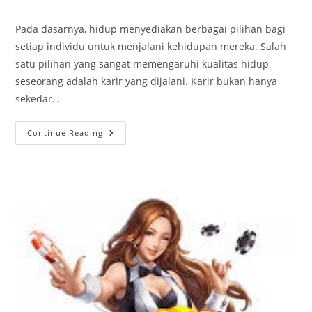
author:
published:
category:
comments:
Pada dasarnya, hidup menyediakan berbagai pilihan bagi
setiap individu untuk menjalani kehidupan mereka. Salah
satu pilihan yang sangat memengaruhi kualitas hidup
seseorang adalah karir yang dijalani. Karir bukan hanya
sekedar…
Mengungkap
Continue Reading
Misteri
Slot
Gacor:
Informasi
Terpercaya