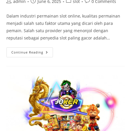
Post
Post
Post
Post
admin
June 6, 2025
slot
0 Comments
author:
published:
category:
comments:
Dalam industri permainan slot online, kualitas permainan
menjadi salah satu faktor utama yang dicari oleh para
pemain. Salah satu provider yang menonjol dengan
reputasi sebagai penyedia slot paling gacor adalah…
Raih
Continue Reading
Kemenangan
Besar
Di
Slot
Gacor
JOKER123
Gaming
Yang
Memukau