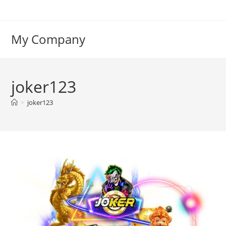
Skip
to
content
My Company
joker123
>
joker123