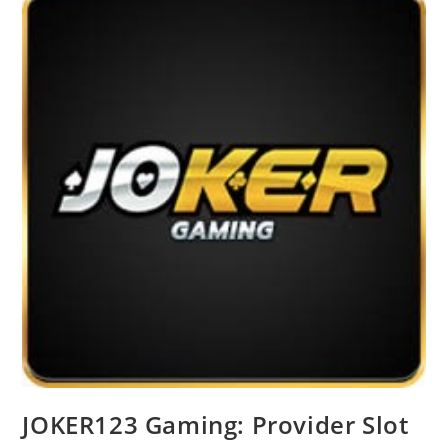
NEYMAR88
JOKER123 Gaming: Provider Slot