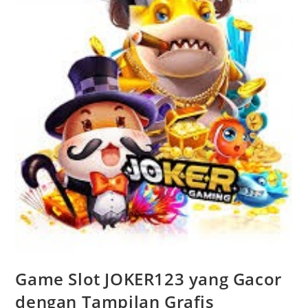
Game Slot JOKER123 yang Gacor
dengan Tampilan Grafis