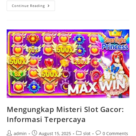
NEYMAR88
Continue Reading
Menyediakan
Slot
Paling
Gacor
Dari
JOKER123
Gaming
Mengungkap Misteri Slot Gacor:
Informasi Terpercaya
Post
Post
Post
Post
admin
August 15, 2025
slot
0 Comments