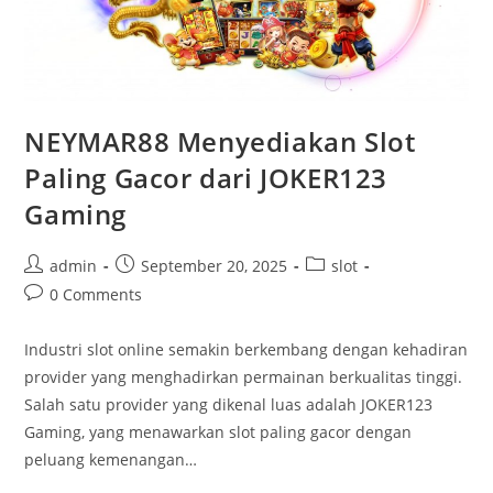
NEYMAR88 Menyediakan Slot
Paling Gacor dari JOKER123
Gaming
Post
Post
Post
admin
September 20, 2025
slot
author:
published:
category:
Post
0 Comments
comments:
Industri slot online semakin berkembang dengan kehadiran
provider yang menghadirkan permainan berkualitas tinggi.
Salah satu provider yang dikenal luas adalah JOKER123
Gaming, yang menawarkan slot paling gacor dengan
peluang kemenangan…