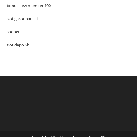
bonus new member 100
slot gacor hari ini
sbobet
slot depo 5k