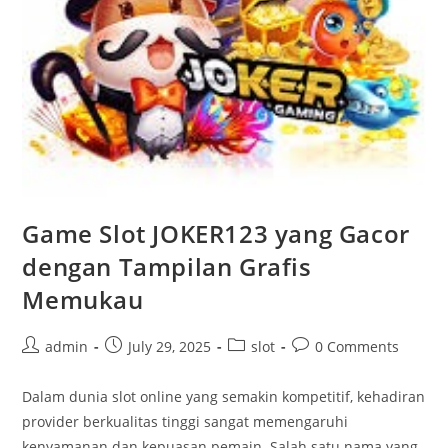
Game Slot JOKER123 yang Gacor
dengan Tampilan Grafis
Memukau
Post
Post
Post
Post
admin
July 29, 2025
slot
0 Comments
author:
published:
category:
comments:
Dalam dunia slot online yang semakin kompetitif, kehadiran
provider berkualitas tinggi sangat memengaruhi
kenyamanan dan kepuasan pemain. Salah satu nama yang