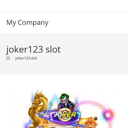
Skip
to
content
My Company
joker123 slot
>
joker123 slot