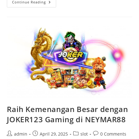
Raih
Continue Reading
Kemenangan
Besar
Di
Slot
Gacor
JOKER123
Gaming
Yang
Memukau
Raih Kemenangan Besar dengan
JOKER123 Gaming di NEYMAR88
Post
Post
Post
Post
admin
April 29, 2025
slot
0 Comments