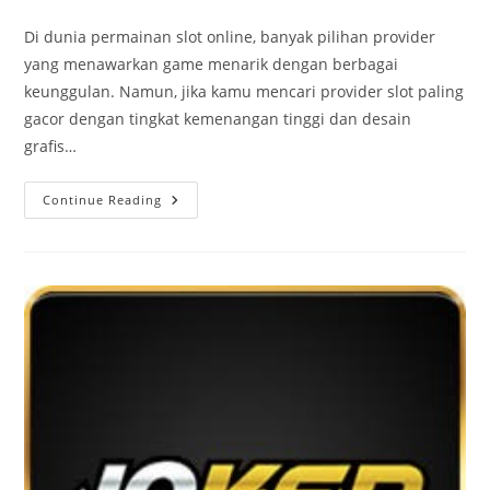
author:
published:
category:
comments:
Di dunia permainan slot online, banyak pilihan provider
yang menawarkan game menarik dengan berbagai
keunggulan. Namun, jika kamu mencari provider slot paling
gacor dengan tingkat kemenangan tinggi dan desain
grafis…
Raih
Continue Reading
Kemenangan
Besar
Dengan
JOKER123
Gaming
Di
NEYMAR88