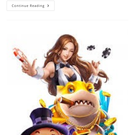
NEYMAR88
Continue Reading
Menyediakan
Slot
Paling
Gacor
Dari
JOKER123
Gaming