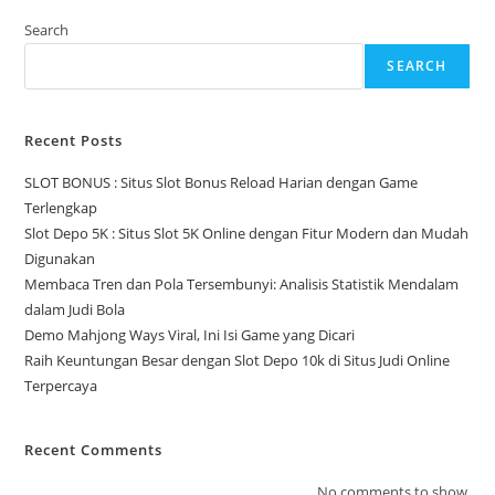
Search
SEARCH
Recent Posts
SLOT BONUS : Situs Slot Bonus Reload Harian dengan Game
Terlengkap
Slot Depo 5K : Situs Slot 5K Online dengan Fitur Modern dan Mudah
Digunakan
Membaca Tren dan Pola Tersembunyi: Analisis Statistik Mendalam
dalam Judi Bola
Demo Mahjong Ways Viral, Ini Isi Game yang Dicari
Raih Keuntungan Besar dengan Slot Depo 10k di Situs Judi Online
Terpercaya
Recent Comments
No comments to show.