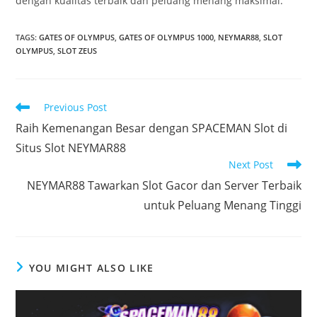
dengan kualitas terbaik dan peluang menang maksimal.
TAGS
:
GATES OF OLYMPUS
,
GATES OF OLYMPUS 1000
,
NEYMAR88
,
SLOT
OLYMPUS
,
SLOT ZEUS
Read
Previous Post
more
Raih Kemenangan Besar dengan SPACEMAN Slot di
articles
Situs Slot NEYMAR88
Next Post
NEYMAR88 Tawarkan Slot Gacor dan Server Terbaik
untuk Peluang Menang Tinggi
YOU MIGHT ALSO LIKE