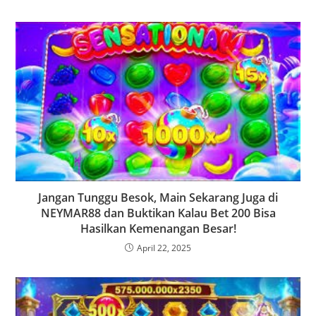
Jangan Tunggu Besok, Main Sekarang Juga di
NEYMAR88 dan Buktikan Kalau Bet 200 Bisa
Hasilkan Kemenangan Besar!
April 22, 2025