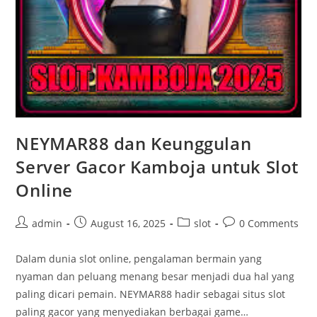
NEYMAR88 dan Keunggulan
Server Gacor Kamboja untuk Slot
Online
Post
Post
Post
Post
admin
August 16, 2025
slot
0 Comments
author:
published:
category:
comments:
Dalam dunia slot online, pengalaman bermain yang
nyaman dan peluang menang besar menjadi dua hal yang
paling dicari pemain. NEYMAR88 hadir sebagai situs slot
paling gacor yang menyediakan berbagai game…