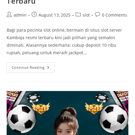
Terbaru
Post
Post
Post
Post
admin
August 13, 2025
slot
0 Comments
author:
published:
category:
comments:
Bagi para pecinta slot online, bermain di situs slot server
Kamboja resmi terbaru kini jadi pilihan yang semakin
diminati. Alasannya sederhana: cukup deposit 10 ribu
rupiah, peluang untuk meraih jackpot…
Depo
Continue Reading
10k
Langsung
Gacor!
Situs
Slot
Server
Kamboja
Resmi
Terbaru