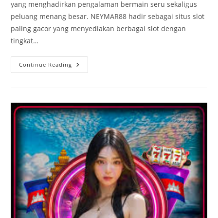
yang menghadirkan pengalaman bermain seru sekaligus
peluang menang besar. NEYMAR88 hadir sebagai situs slot
paling gacor yang menyediakan berbagai slot dengan
tingkat…
Server
Continue Reading
Kamboja
Di
NEYMAR88:
Slot
Paling
Gacor
Dan
RTP
Tinggi