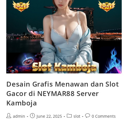
Desain Grafis Menawan dan Slot
Gacor di NEYMAR88 Server
Kamboja
Post
Post
Post
Post
admin
June 22, 2025
slot
0 Comments
author:
published:
category:
comments: