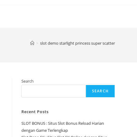
>
slot demo starlight princess super scatter
Search
SEARCH
Recent Posts
SLOT BONUS : Situs Slot Bonus Reload Harian
dengan Game Terlengkap