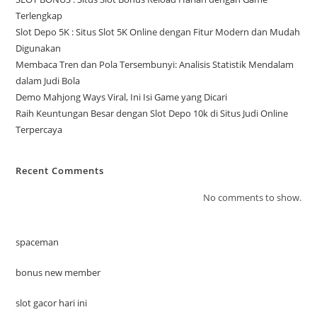
Terlengkap
Slot Depo 5K : Situs Slot 5K Online dengan Fitur Modern dan Mudah
Digunakan
Membaca Tren dan Pola Tersembunyi: Analisis Statistik Mendalam
dalam Judi Bola
Demo Mahjong Ways Viral, Ini Isi Game yang Dicari
Raih Keuntungan Besar dengan Slot Depo 10k di Situs Judi Online
Terpercaya
Recent Comments
No comments to show.
spaceman
bonus new member
slot gacor hari ini