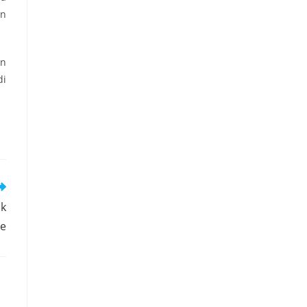
in
an
di
uk
ne