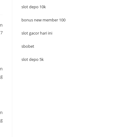
slot depo 10k
bonus new member 100
an
77
slot gacor hari ini
sbobet
slot depo 5k
an
ng
an
ng