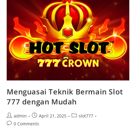
Online
Menguasai Teknik Bermain Slot
777 dengan Mudah
Post
Post
Post
admin
April 21, 2025
slot777
author:
published:
category:
Post
0 Comments
comments: