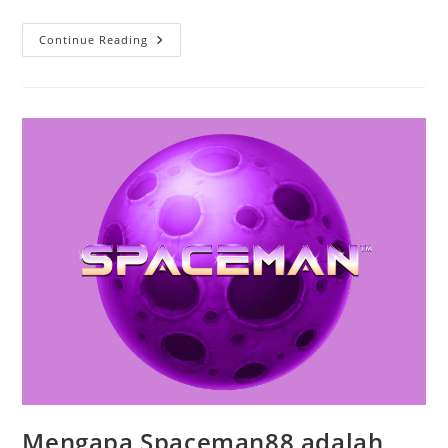
NEYMAR88
Continue Reading
Hadirkan
SLOT
777
Gacor
Dengan
Desain
Grafis
Memukau
Mengapa Spaceman88 adalah