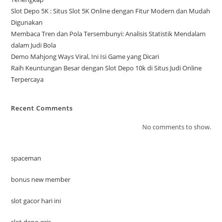
Slot Depo 5K : Situs Slot 5K Online dengan Fitur Modern dan Mudah
Digunakan
Membaca Tren dan Pola Tersembunyi: Analisis Statistik Mendalam
dalam Judi Bola
Demo Mahjong Ways Viral, Ini Isi Game yang Dicari
Raih Keuntungan Besar dengan Slot Depo 10k di Situs Judi Online
Terpercaya
Recent Comments
No comments to show.
spaceman
bonus new member
slot gacor hari ini