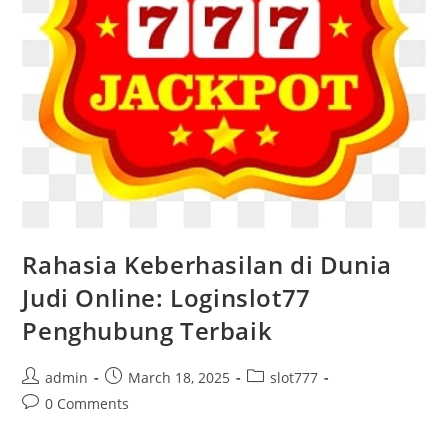
Rahasia Keberhasilan di Dunia
Judi Online: Loginslot77
Penghubung Terbaik
Post
Post
Post
admin
March 18, 2025
slot777
author:
published:
category:
Post
0 Comments
comments: