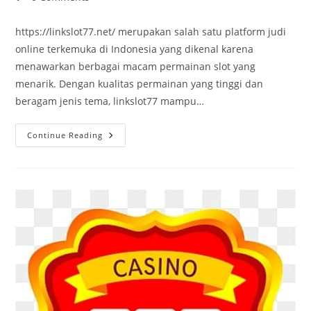
comments:
https://linkslot77.net/ merupakan salah satu platform judi
online terkemuka di Indonesia yang dikenal karena
menawarkan berbagai macam permainan slot yang
menarik. Dengan kualitas permainan yang tinggi dan
beragam jenis tema, linkslot77 mampu…
Kualitas
Continue Reading
Terbaik:
Slot
Online
Pilihan
Para
Pemain
Di
Linkslot77