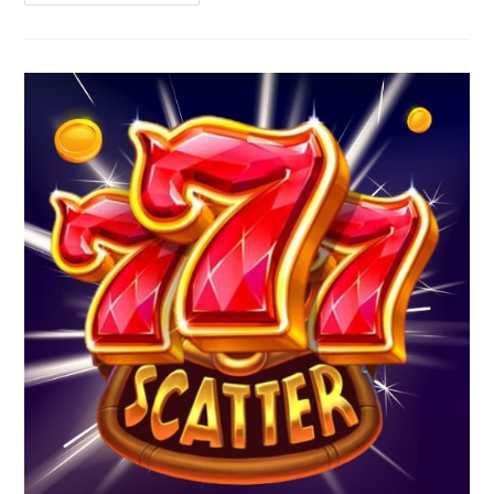
Anda
Menanti
Di
SpacemanSlot777