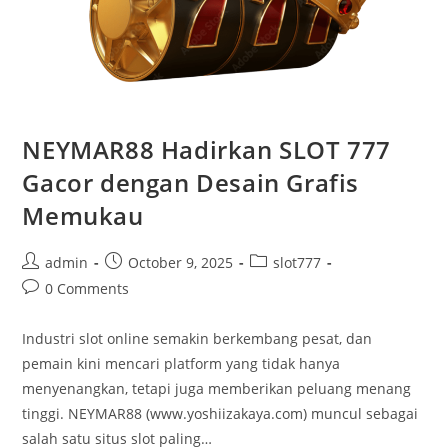
NEYMAR88 Hadirkan SLOT 777
Gacor dengan Desain Grafis
Memukau
Post
Post
Post
admin
October 9, 2025
slot777
author:
published:
category:
Post
0 Comments
comments:
Industri slot online semakin berkembang pesat, dan
pemain kini mencari platform yang tidak hanya
menyenangkan, tetapi juga memberikan peluang menang
tinggi. NEYMAR88 (www.yoshiizakaya.com) muncul sebagai
salah satu situs slot paling…