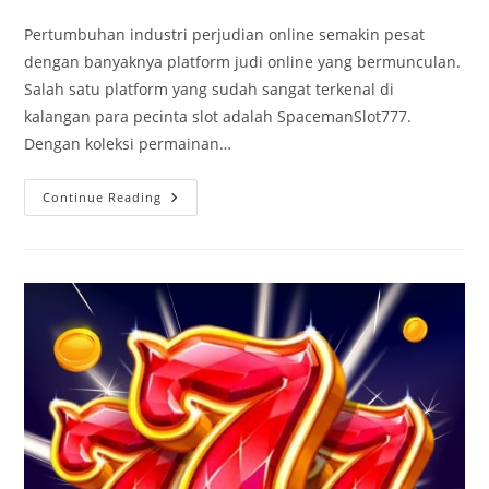
comments:
Pertumbuhan industri perjudian online semakin pesat
dengan banyaknya platform judi online yang bermunculan.
Salah satu platform yang sudah sangat terkenal di
kalangan para pecinta slot adalah SpacemanSlot777.
Dengan koleksi permainan…
Keberuntungan
Continue Reading
Anda
Menanti
Di
SpacemanSlot777