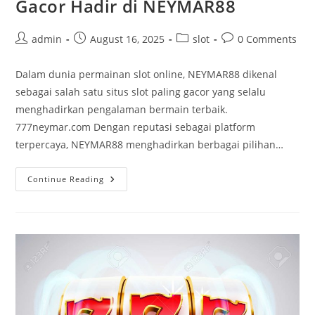
Gacor Hadir di NEYMAR88
Post
Post
Post
Post
admin
August 16, 2025
slot
0 Comments
author:
published:
category:
comments:
Dalam dunia permainan slot online, NEYMAR88 dikenal
sebagai salah satu situs slot paling gacor yang selalu
menghadirkan pengalaman bermain terbaik.
777neymar.com Dengan reputasi sebagai platform
terpercaya, NEYMAR88 menghadirkan berbagai pilihan…
Rahasia
Continue Reading
Slot
Gacor:
SLOT
777
Gacor
Hadir
Di
NEYMAR88