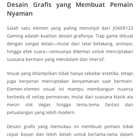
Desain Grafis yang Membuat Pemain
Nyaman
Salah satu elemen yang paling menonjol dari JOKER123
Gaming adalah kualitas desain grafisnya. Tiap game dibuat
dengan sangat detail—mulai dari latar belakang, animasi,
hingga efek suara—semuanya dikemas untuk menciptakan
suasana bermain yang mendalam dan imersif.
Visual yang ditampilkan tidak hanya sekadar estetika, tetapi
juga berperan menciptakan kenyamanan saat bermain.
Elemen-elemen visual ini mampu membangun nuansa
berbeda di setiap permainan, mulai dari suasana klasik ala
mesin slot Vegas hingga tema-tema fantasi dan
petualangan yang lebih modern.
Desain grafis yang memukau ini membuat pemain tidak
cepat bosan dan lebih betah untuk berlama-lama dalam