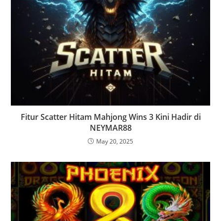
Fitur Scatter Hitam Mahjong Wins 3 Kini Hadir di
NEYMAR88
May 20, 2025