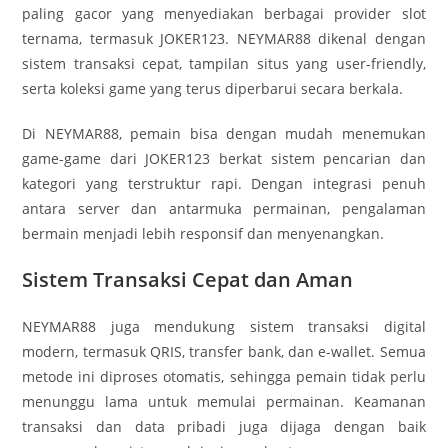
paling gacor yang menyediakan berbagai provider slot
ternama, termasuk JOKER123. NEYMAR88 dikenal dengan
sistem transaksi cepat, tampilan situs yang user-friendly,
serta koleksi game yang terus diperbarui secara berkala.
Di NEYMAR88, pemain bisa dengan mudah menemukan
game-game dari JOKER123 berkat sistem pencarian dan
kategori yang terstruktur rapi. Dengan integrasi penuh
antara server dan antarmuka permainan, pengalaman
bermain menjadi lebih responsif dan menyenangkan.
Sistem Transaksi Cepat dan Aman
NEYMAR88 juga mendukung sistem transaksi digital
modern, termasuk QRIS, transfer bank, dan e-wallet. Semua
metode ini diproses otomatis, sehingga pemain tidak perlu
menunggu lama untuk memulai permainan. Keamanan
transaksi dan data pribadi juga dijaga dengan baik