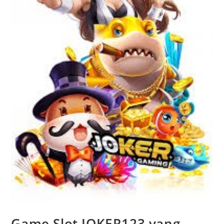
Game Slot JOKER123 yang