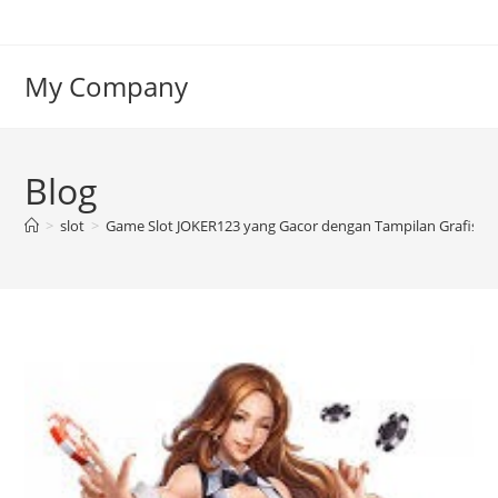
Skip
to
content
My Company
Blog
>
slot
>
Game Slot JOKER123 yang Gacor dengan Tampilan Grafis 