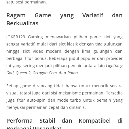
satu sesi permainan.
Ragam Game yang Variatif dan
Berkualitas
JOKER123 Gaming menawarkan pilihan game slot yang
sangat variatif, mulai dari slot klasik dengan tiga gulungan
hingga slot video modern dengan lima gulungan dan
berbagai fitur bonus. Beberapa judul populer dari provider
ini yang sering menjadi pilihan pemain antara lain
Lightning
God
,
Queen 2
,
Octagon Gem
, dan
Roma
.
Setiap game dirancang tidak hanya untuk menarik secara
visual, tetapi juga dari sisi mekanisme permainan. Tersedia
juga fitur auto-spin dan mode turbo untuk pemain yang
menyukai permainan cepat dan dinamis.
Performa Stabil dan Kompatibel di
Berbagai Perangkat