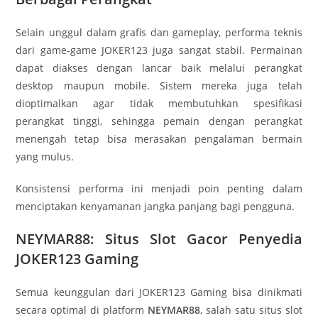
Selain unggul dalam grafis dan gameplay, performa teknis
dari game-game JOKER123 juga sangat stabil. Permainan
dapat diakses dengan lancar baik melalui perangkat
desktop maupun mobile. Sistem mereka juga telah
dioptimalkan agar tidak membutuhkan spesifikasi
perangkat tinggi, sehingga pemain dengan perangkat
menengah tetap bisa merasakan pengalaman bermain
yang mulus.
Konsistensi performa ini menjadi poin penting dalam
menciptakan kenyamanan jangka panjang bagi pengguna.
NEYMAR88: Situs Slot Gacor Penyedia
JOKER123 Gaming
Semua keunggulan dari JOKER123 Gaming bisa dinikmati
secara optimal di platform
NEYMAR88
, salah satu situs slot