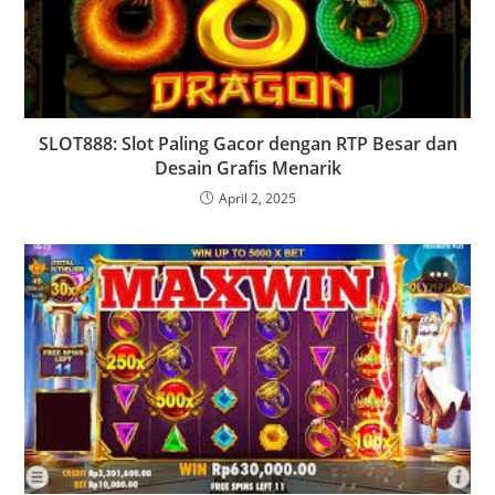
SLOT888: Slot Paling Gacor dengan RTP Besar dan
Desain Grafis Menarik
April 2, 2025