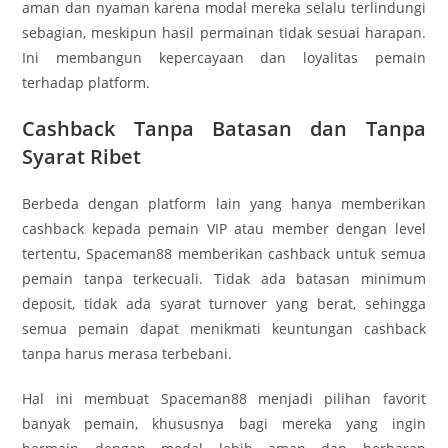
aman dan nyaman karena modal mereka selalu terlindungi
sebagian, meskipun hasil permainan tidak sesuai harapan.
Ini membangun kepercayaan dan loyalitas pemain
terhadap platform.
Cashback Tanpa Batasan dan Tanpa
Syarat Ribet
Berbeda dengan platform lain yang hanya memberikan
cashback kepada pemain VIP atau member dengan level
tertentu, Spaceman88 memberikan cashback untuk semua
pemain tanpa terkecuali. Tidak ada batasan minimum
deposit, tidak ada syarat turnover yang berat, sehingga
semua pemain dapat menikmati keuntungan cashback
tanpa harus merasa terbebani.
Hal ini membuat Spaceman88 menjadi pilihan favorit
banyak pemain, khususnya bagi mereka yang ingin