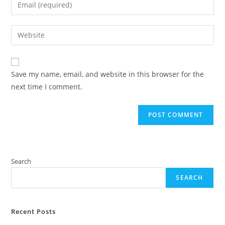
Enter
or
your
username
email
Enter
to
address
your
comment
to
website
comment
URL
Save my name, email, and website in this browser for the
(optional)
next time I comment.
Search
SEARCH
Recent Posts