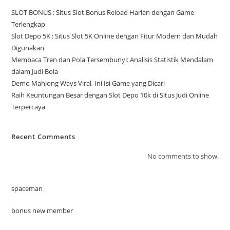
SLOT BONUS : Situs Slot Bonus Reload Harian dengan Game
Terlengkap
Slot Depo 5K : Situs Slot 5K Online dengan Fitur Modern dan Mudah
Digunakan
Membaca Tren dan Pola Tersembunyi: Analisis Statistik Mendalam
dalam Judi Bola
Demo Mahjong Ways Viral, Ini Isi Game yang Dicari
Raih Keuntungan Besar dengan Slot Depo 10k di Situs Judi Online
Terpercaya
Recent Comments
No comments to show.
spaceman
bonus new member